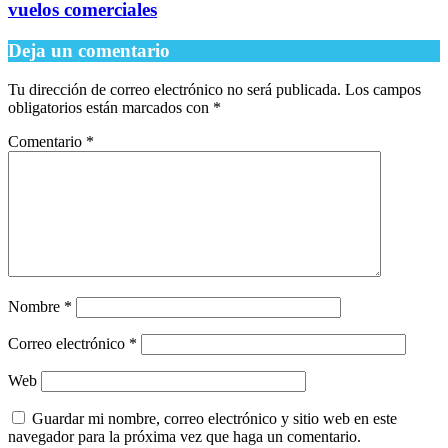
vuelos comerciales
Deja un comentario
Tu dirección de correo electrónico no será publicada.
Los campos
obligatorios están marcados con
*
Comentario
*
Nombre
*
Correo electrónico
*
Web
Guardar mi nombre, correo electrónico y sitio web en este
navegador para la próxima vez que haga un comentario.