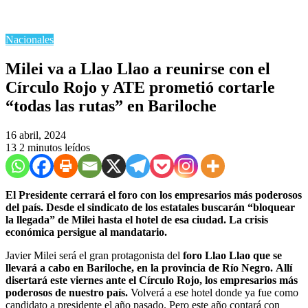
Nacionales
Milei va a Llao Llao a reunirse con el
Círculo Rojo y ATE prometió cortarle
“todas las rutas” en Bariloche
16 abril, 2024
13
2 minutos leídos
El Presidente cerrará el foro con los empresarios más poderosos
del país. Desde el sindicato de los estatales buscarán “bloquear
la llegada” de Milei hasta el hotel de esa ciudad. La crisis
económica persigue al mandatario.
Javier Milei será el gran protagonista del
foro Llao Llao que se
llevará a cabo en Bariloche, en la provincia de Río Negro.
Allí
disertará este viernes ante el Círculo Rojo, los empresarios más
poderosos de nuestro país.
Volverá a ese hotel donde ya fue como
candidato a presidente el año pasado. Pero este año contará con