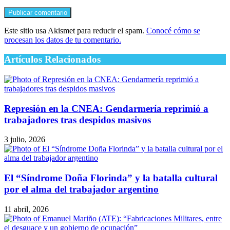
Este sitio usa Akismet para reducir el spam.
Conocé cómo se
procesan los datos de tu comentario.
Artículos Relacionados
Represión en la CNEA: Gendarmería reprimió a
trabajadores tras despidos masivos
3 julio, 2026
El “Síndrome Doña Florinda” y la batalla cultural
por el alma del trabajador argentino
11 abril, 2026