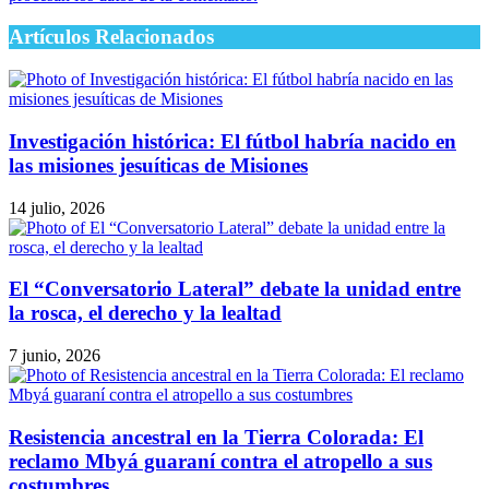
Artículos Relacionados
Investigación histórica: El fútbol habría nacido en
las misiones jesuíticas de Misiones
14 julio, 2026
El “Conversatorio Lateral” debate la unidad entre
la rosca, el derecho y la lealtad
7 junio, 2026
Resistencia ancestral en la Tierra Colorada: El
reclamo Mbyá guaraní contra el atropello a sus
costumbres