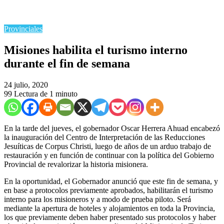
Provinciales
Misiones habilita el turismo interno
durante el fin de semana
24 julio, 2020
99
Lectura de 1 minuto
En la tarde del jueves, el gobernador Oscar Herrera Ahuad encabezó
la inauguración del Centro de Interpretación de las Reducciones
Jesuíticas de Corpus Christi, luego de años de un arduo trabajo de
restauración y en función de continuar con la política del Gobierno
Provincial de revalorizar la historia misionera.
En la oportunidad, el Gobernador anunció que este fin de semana, y
en base a protocolos previamente aprobados, habilitarán el turismo
interno para los misioneros y a modo de prueba piloto. Será
mediante la apertura de hoteles y alojamientos en toda la Provincia,
los que previamente deben haber presentado sus protocolos y haber