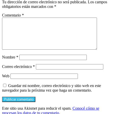
Tu dirección de correo electrónico no será publicada.
Los campos
obligatorios están marcados con
*
Comentario
*
Nombre
*
Correo electrónico
*
Web
Guardar mi nombre, correo electrónico y sitio web en este
navegador para la próxima vez que haga un comentario.
Este sitio usa Akismet para reducir el spam.
Conocé cómo se
procesan los datos de tu comentario.