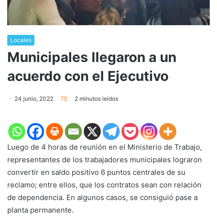
Locales
Municipales llegaron a un
acuerdo con el Ejecutivo
24 junio, 2022
75
2 minutos leídos
Luego de 4 horas de reunión en el Ministerio de Trabajo,
representantes de los trabajadores municipales lograron
convertir en saldo positivo 6 puntos centrales de su
reclamo; entre ellos, que los contratos sean con relación
de dependencia. En algunos casos, se consiguió pase a
planta permanente.