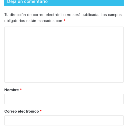
Deja un comentario
Tu dirección de correo electrónico no será publicada.
Los campos
obligatorios están marcados con
*
Nombre
*
Correo electrónico
*