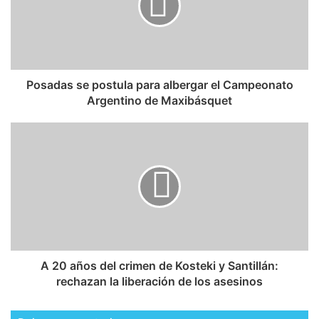
Posadas se postula para albergar el Campeonato
Argentino de Maxibásquet
A 20 años del crimen de Kosteki y Santillán:
rechazan la liberación de los asesinos