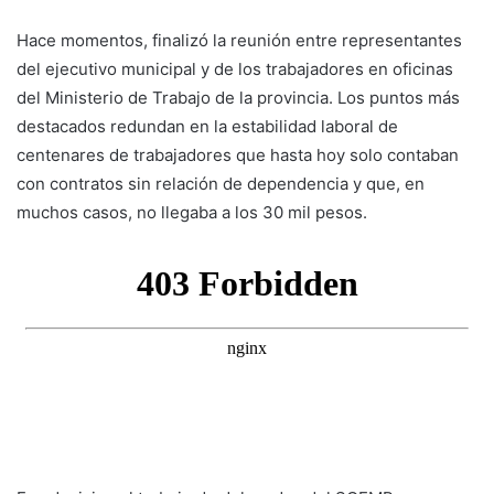
Hace momentos, finalizó la reunión entre representantes
del ejecutivo municipal y de los trabajadores en oficinas
del Ministerio de Trabajo de la provincia. Los puntos más
destacados redundan en la estabilidad laboral de
centenares de trabajadores que hasta hoy solo contaban
con contratos sin relación de dependencia y que, en
muchos casos, no llegaba a los 30 mil pesos.