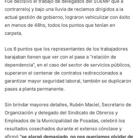
Fue decisivo el trabajo de delegados del SOEMP que a
contrarreloj y bajo una lluvia de reclamos dirigidos a la
actual gestión de gobierno, lograron vehiculizar con éxito
en menos de 48hs, todos los puntos que tenían en
carpeta.
Los 6 puntos que los representantes de los trabajadores
barajaban tienen que ver con el pase a “relación de
dependencia”, en el caso del sector de servicios públicos,
superaron el centenar de contratos redireccionados a
garantizar mayor seguridad laboral, también se duplicaron
pases a planta permanente.
Sin brindar mayores detalles, Rubén Maciel, Secretario de
Organización y delegado del Sindicato de Obreros y
Empleados de la Municipalidad de Posadas, celebró los
resultados cosechados durante el extenso cónclave y
afirmó
“se alargó demasiado, no nos queríamos olvidar de