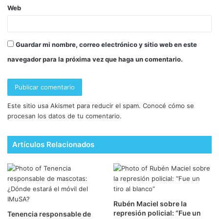
Web
Guardar mi nombre, correo electrónico y sitio web en este
navegador para la próxima vez que haga un comentario.
Este sitio usa Akismet para reducir el spam.
Conocé cómo se
procesan los datos de tu comentario.
Artículos Relacionados
Rubén Maciel sobre la
represión policial: “Fue un
Tenencia responsable de