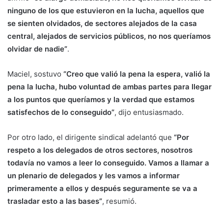
ninguno de los que estuvieron en la lucha, aquellos que
se sienten olvidados, de sectores alejados de la casa
central, alejados de servicios públicos, no nos queríamos
olvidar de nadie”
.
Maciel, sostuvo
“Creo que valió la pena la espera, valió la
pena la lucha, hubo voluntad de ambas partes para llegar
a los puntos que queríamos y la verdad que estamos
satisfechos de lo conseguido”
, dijo entusiasmado.
Por otro lado, el dirigente sindical adelantó que
“Por
respeto a los delegados de otros sectores, nosotros
todavía no vamos a leer lo conseguido. Vamos a llamar a
un plenario de delegados y les vamos a informar
primeramente a ellos y después seguramente se va a
trasladar esto a las bases”
, resumió.