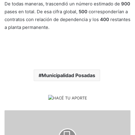
De todas maneras, trascendió un número estimado de
900
pases en total. De esa cifra global,
500
corresponderían a
contratos con relación de dependencia y los
400
restantes
a planta permanente.
Municipalidad Posadas