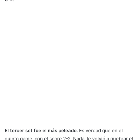
El tercer set fue el más peleado.
Es verdad que en el
quinto game, con el score 2-2, Nadal le volvió a quebrar el