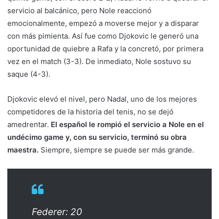
servicio al balcánico, pero Nole reaccionó
emocionalmente, empezó a moverse mejor y a disparar
con más pimienta. Así fue como Djokovic le generó una
oportunidad de quiebre a Rafa y la concretó, por primera
vez en el match (3-3). De inmediato, Nole sostuvo su
saque (4-3).
Djokovic elevó el nivel, pero Nadal, uno de los mejores
competidores de la historia del tenis, no se dejó
amedrentar.
El español le rompió el servicio a Nole en el
undécimo game y, con su servicio, terminó su obra
maestra.
Siempre, siempre se puede ser más grande.
Federer: 20