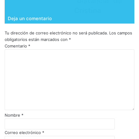
"distancia" de
Cristina
Deja un comentario
Tu dirección de correo electrónico no será publicada.
Los campos
obligatorios están marcados con
*
Comentario
*
Nombre
*
Correo electrónico
*