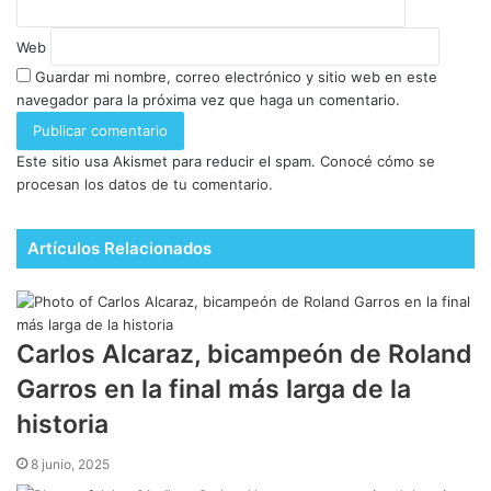
Web
Guardar mi nombre, correo electrónico y sitio web en este
navegador para la próxima vez que haga un comentario.
Este sitio usa Akismet para reducir el spam.
Conocé cómo se
procesan los datos de tu comentario.
Artículos Relacionados
Carlos Alcaraz, bicampeón de Roland
Garros en la final más larga de la
historia
8 junio, 2025