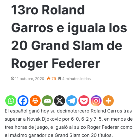
13ro Roland
Garros e iguala los
20 Grand Slam de
Roger Federer
11 octubre, 2020
79
4 minutos leídos
El español ganó hoy su decimotercero Roland Garros tras
superar a Novak Djokovic por 6-0, 6-2 y 7-5, en menos de
tres horas de juego, e igualó al suizo Roger Federar como
el máximo ganador de Grand Slam con 20 títulos.