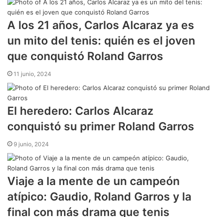
A los 21 años, Carlos Alcaraz ya es
un mito del tenis: quién es el joven
que conquistó Roland Garros
11 junio, 2024
El heredero: Carlos Alcaraz
conquistó su primer Roland Garros
9 junio, 2024
Viaje a la mente de un campeón
atípico: Gaudio, Roland Garros y la
final con más drama que tenis