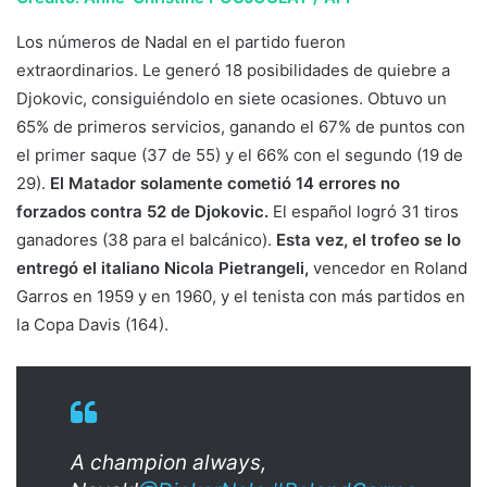
Los números de Nadal en el partido fueron
extraordinarios. Le generó 18 posibilidades de quiebre a
Djokovic, consiguiéndolo en siete ocasiones. Obtuvo un
65% de primeros servicios, ganando el 67% de puntos con
el primer saque (37 de 55) y el 66% con el segundo (19 de
29).
El Matador solamente cometió 14 errores no
forzados contra 52 de Djokovic.
El español logró 31 tiros
ganadores (38 para el balcánico).
Esta vez, el trofeo se lo
entregó el italiano Nicola Pietrangeli,
vencedor en Roland
Garros en 1959 y en 1960, y el tenista con más partidos en
la Copa Davis (164).
A champion always,