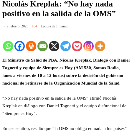
Nicolás Kreplak: ​“No hay nada
positivo en la salida de la OMS”
7 febrero, 2025
104
Lectura de 1 minuto
El Ministro de Salud de PBA, Nicolás Kreplak, Dialogó con Daniel
Tognetti y equipo de Siempre es Hoy (AM 530, Somos Radio,
lunes a viernes de 10 a 12 horas) sobre la decisión del gobierno
nacional de retirarse de la Organización Mundial de la Salud.
“No hay nada positivo en la salida de la OMS” afirmó Nicolás
Kreplak en diálogo con Daniel Tognetti y el equipo disfuncional de
“Siempre es Hoy”.
En ese sentido, resaltó que “la OMS no obliga en nada a los países”