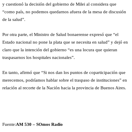
y cuestionó la decisión del gobierno de Milei al considera que
“como país, no podemos quedarnos afuera de la mesa de discusión
de la salud”.
Por otra parte, el Ministro de Salud bonaerense expresó que “el
Estado nacional no pone la plata que se necesita en salud” y dejó en
claro que la intención del gobierno “es una locura que quieran
traspasarnos los hospitales nacionales”.
En tanto, afirmó que “Si nos dan los puntos de coparticipación que
merecemos, podríamos hablar sobre el traspaso de instituciones” en
relación al recorte de la Nación hacia la provincia de Buenos Aires.
Fuente:
AM 530 – SOmos Radio