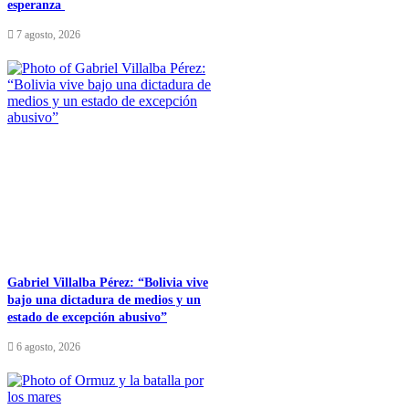
esperanza
7 agosto, 2026
Gabriel Villalba Pérez: “Bolivia vive
bajo una dictadura de medios y un
estado de excepción abusivo”
6 agosto, 2026