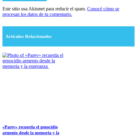
Este sitio usa Akismet para reducir el spam.
Conocé cómo se
procesan los datos de tu comentario.
Artículos Relacionados
​«Parev» recuerda el genocidio
armenio desde la memoria y la