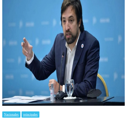
Nacionales
principales