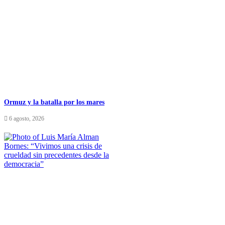
Ormuz y la batalla por los mares
6 agosto, 2026