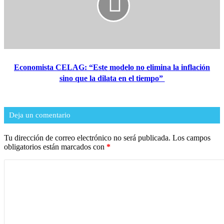
​Economista CELAG: “Este modelo no elimina la inflación
sino que la dilata en el tiempo”
Deja un comentario
Tu dirección de correo electrónico no será publicada.
Los campos
obligatorios están marcados con
*