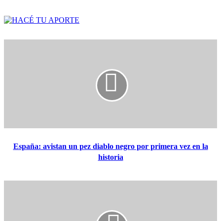
España: avistan un pez diablo negro por primera vez en la
historia