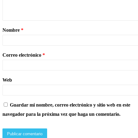
Nombre
*
Correo electrónico
*
Web
Guardar mi nombre, correo electrónico y sitio web en este
navegador para la próxima vez que haga un comentario.