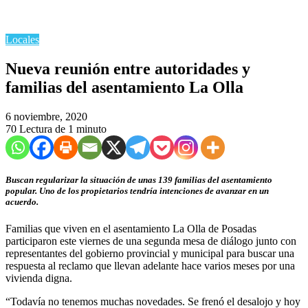
Locales
Nueva reunión entre autoridades y
familias del asentamiento La Olla
6 noviembre, 2020
70
Lectura de 1 minuto
Buscan regularizar la situación de unas 139 familias del asentamiento
popular. Uno de los propietarios tendría intenciones de avanzar en un
acuerdo.
Familias que viven en el asentamiento La Olla de Posadas
participaron este viernes de una segunda mesa de diálogo junto con
representantes del gobierno provincial y municipal para buscar una
respuesta al reclamo que llevan adelante hace varios meses por una
vivienda digna.
“Todavía no tenemos muchas novedades. Se frenó el desalojo y hoy