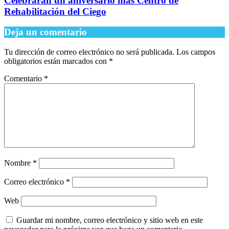
Celebrarán un aniversario más Centro de
Rehabilitación del Ciego
Deja un comentario
Tu dirección de correo electrónico no será publicada.
Los campos
obligatorios están marcados con
*
Comentario
*
Nombre
*
Correo electrónico
*
Web
Guardar mi nombre, correo electrónico y sitio web en este