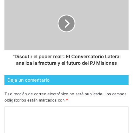
"Discutir el poder real": El Conversatorio Lateral
analiza la fractura y el futuro del PJ Misiones
Deja un comentario
Tu dirección de correo electrónico no será publicada.
Los campos
obligatorios están marcados con
*