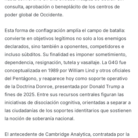
consulta, aprobación o beneplácito de los centros de
poder global de Occidente.
Esta forma de conflagración amplía el campo de batalla:
convierte en objetivos legítimos no solo a los enemigos
declarados, sino también a oponentes, competidores e
incluso súbditos. Su finalidad es imponer sometimiento,
dependencia, resignación, tutela y vasallaje. La G4G fue
conceptualizada en 1989 por William Lind y otros oficiales
del Pentágono, y reaparece hoy como soporte operativo
de la Doctrina Donroe, presentada por Donald Trump a
fines de 2025. Entre sus recursos centrales figuran las
iniciativas de disociación cognitiva, orientadas a separar a
las ciudadanías de los soportes identitarios que sostienen
la noción de soberanía nacional.
El antecedente de Cambridge Analytica, contratada por la