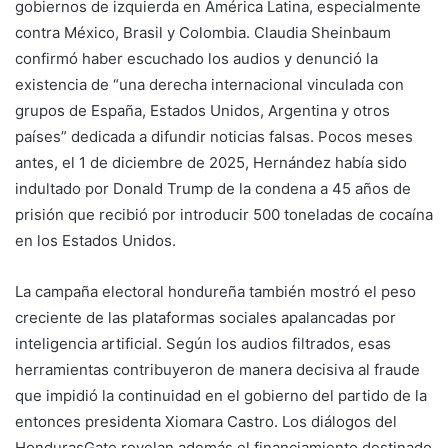
gobiernos de izquierda en América Latina, especialmente
contra México, Brasil y Colombia. Claudia Sheinbaum
confirmó haber escuchado los audios y denunció la
existencia de “una derecha internacional vinculada con
grupos de España, Estados Unidos, Argentina y otros
países” dedicada a difundir noticias falsas. Pocos meses
antes, el 1 de diciembre de 2025, Hernández había sido
indultado por Donald Trump de la condena a 45 años de
prisión que recibió por introducir 500 toneladas de cocaína
en los Estados Unidos.
La campaña electoral hondureña también mostró el peso
creciente de las plataformas sociales apalancadas por
inteligencia artificial. Según los audios filtrados, esas
herramientas contribuyeron de manera decisiva al fraude
que impidió la continuidad en el gobierno del partido de la
entonces presidenta Xiomara Castro. Los diálogos del
HondurasGate revelan además el financiamiento destinado