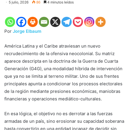
5 julio, 2026
86
4 minutos leídos
Por
Jorge Elbaum
América Latina y el Caribe atraviesan un nuevo
recrudecimiento de la ofensiva neocolonial. Su matriz
aparece descripta en la doctrina de la Guerra de Cuarta
Generación (G4G), una modalidad híbrida de intervención
que ya no se limita al terreno militar. Uno de sus frentes
principales apunta a condicionar los procesos electorales
de la región mediante presiones económicas, maniobras
financieras y operaciones mediático-culturales.
En esa lógica, el objetivo no es derrotar a las fuerzas
armadas de un país, sino erosionar su capacidad soberana
hasta convertirlo en una entidad incapaz de decidir sin