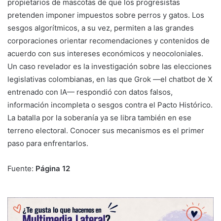
propietarios de mascotas de que los progresistas
pretenden imponer impuestos sobre perros y gatos. Los
sesgos algorítmicos, a su vez, permiten a las grandes
corporaciones orientar recomendaciones y contenidos de
acuerdo con sus intereses económicos y neocoloniales.
Un caso revelador es la investigación sobre las elecciones
legislativas colombianas, en las que Grok —el chatbot de X
entrenado con IA— respondió con datos falsos,
información incompleta o sesgos contra el Pacto Histórico.
La batalla por la soberanía ya se libra también en ese
terreno electoral. Conocer sus mecanismos es el primer
paso para enfrentarlos.
Fuente:
Página 12