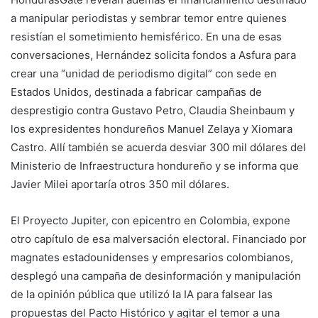
a manipular periodistas y sembrar temor entre quienes
resistían el sometimiento hemisférico. En una de esas
conversaciones, Hernández solicita fondos a Asfura para
crear una “unidad de periodismo digital” con sede en
Estados Unidos, destinada a fabricar campañas de
desprestigio contra Gustavo Petro, Claudia Sheinbaum y
los expresidentes hondureños Manuel Zelaya y Xiomara
Castro. Allí también se acuerda desviar 300 mil dólares del
Ministerio de Infraestructura hondureño y se informa que
Javier Milei aportaría otros 350 mil dólares.
El Proyecto Jupiter, con epicentro en Colombia, expone
otro capítulo de esa malversación electoral. Financiado por
magnates estadounidenses y empresarios colombianos,
desplegó una campaña de desinformación y manipulación
de la opinión pública que utilizó la IA para falsear las
propuestas del Pacto Histórico y agitar el temor a una