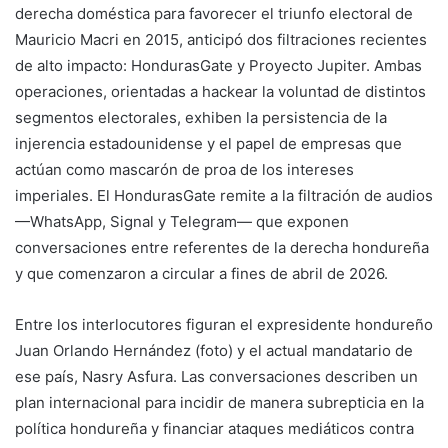
derecha doméstica para favorecer el triunfo electoral de
Mauricio Macri en 2015, anticipó dos filtraciones recientes
de alto impacto: HondurasGate y Proyecto Jupiter. Ambas
operaciones, orientadas a hackear la voluntad de distintos
segmentos electorales, exhiben la persistencia de la
injerencia estadounidense y el papel de empresas que
actúan como mascarón de proa de los intereses
imperiales. El HondurasGate remite a la filtración de audios
—WhatsApp, Signal y Telegram— que exponen
conversaciones entre referentes de la derecha hondureña
y que comenzaron a circular a fines de abril de 2026.
Entre los interlocutores figuran el expresidente hondureño
Juan Orlando Hernández (foto) y el actual mandatario de
ese país, Nasry Asfura. Las conversaciones describen un
plan internacional para incidir de manera subrepticia en la
política hondureña y financiar ataques mediáticos contra