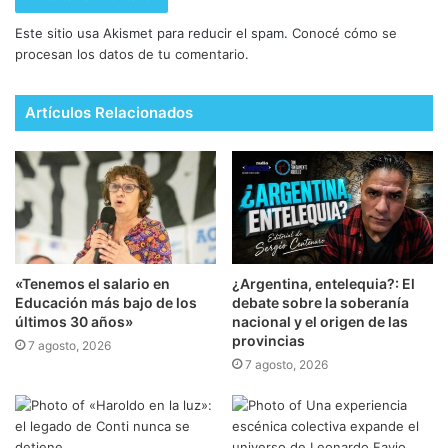
Este sitio usa Akismet para reducir el spam.
Conocé cómo se
procesan los datos de tu comentario.
Artículos Relacionados
​«Tenemos el salario en
¿Argentina, entelequia?: El
Educación más bajo de los
debate sobre la soberanía
últimos 30 años»
nacional y el origen de las
provincias
7 agosto, 2026
7 agosto, 2026