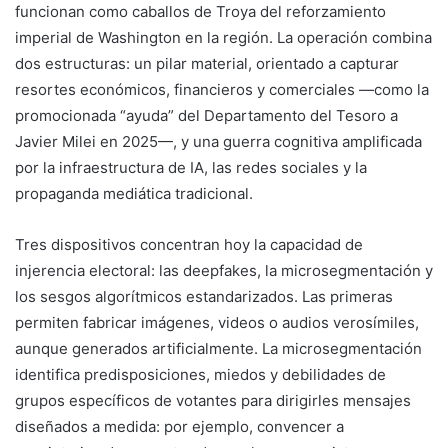
funcionan como caballos de Troya del reforzamiento
imperial de Washington en la región. La operación combina
dos estructuras: un pilar material, orientado a capturar
resortes económicos, financieros y comerciales —como la
promocionada “ayuda” del Departamento del Tesoro a
Javier Milei en 2025—, y una guerra cognitiva amplificada
por la infraestructura de IA, las redes sociales y la
propaganda mediática tradicional.
Tres dispositivos concentran hoy la capacidad de
injerencia electoral: las deepfakes, la microsegmentación y
los sesgos algorítmicos estandarizados. Las primeras
permiten fabricar imágenes, videos o audios verosímiles,
aunque generados artificialmente. La microsegmentación
identifica predisposiciones, miedos y debilidades de
grupos específicos de votantes para dirigirles mensajes
diseñados a medida: por ejemplo, convencer a