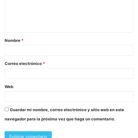
Nombre
*
Correo electrónico
*
Web
Guardar mi nombre, correo electrónico y sitio web en este
navegador para la próxima vez que haga un comentario.