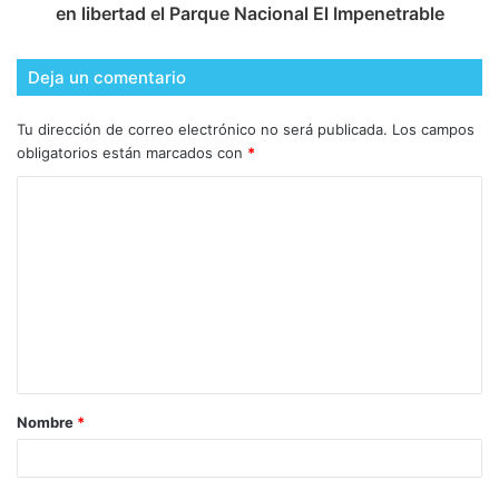
en libertad el Parque Nacional El Impenetrable
Deja un comentario
Tu dirección de correo electrónico no será publicada.
Los campos
obligatorios están marcados con
*
Nombre
*