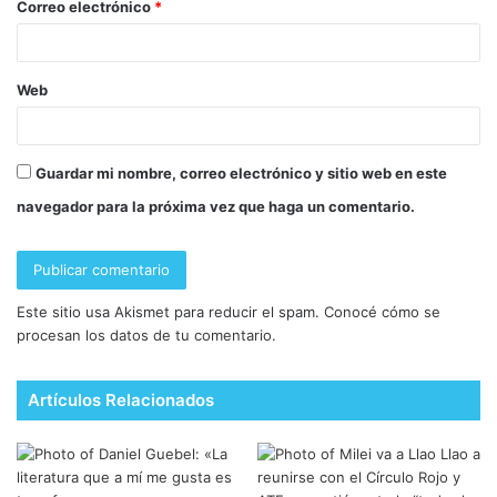
Correo electrónico
*
Web
Guardar mi nombre, correo electrónico y sitio web en este
navegador para la próxima vez que haga un comentario.
Este sitio usa Akismet para reducir el spam.
Conocé cómo se
procesan los datos de tu comentario.
Artículos Relacionados