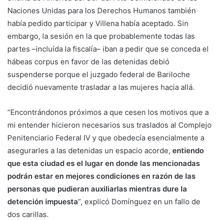
Naciones Unidas para los Derechos Humanos también
había pedido participar y Villena había aceptado. Sin
embargo, la sesión en la que probablemente todas las
partes –incluída la fiscalía– iban a pedir que se conceda el
hábeas corpus en favor de las detenidas debió
suspenderse porque el juzgado federal de Bariloche
decidió nuevamente trasladar a las mujeres hacia allá.
“Encontrándonos próximos a que cesen los motivos que a
mi entender hicieron necesarios sus traslados al Complejo
Penitenciario Federal IV y que obedecía esencialmente a
asegurarles a las detenidas un espacio acorde,
entiendo
que esta ciudad es el lugar en donde las mencionadas
podrán estar en mejores condiciones en razón de las
personas que pudieran auxiliarlas mientras dure la
detención impuesta
”, explicó Domínguez en un fallo de
dos carillas.