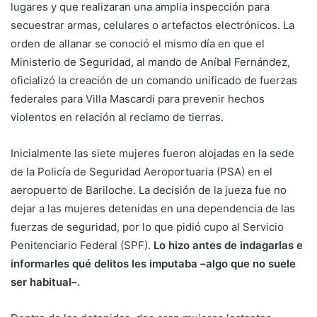
lugares y que realizaran una amplia inspección para
secuestrar armas, celulares o artefactos electrónicos. La
orden de allanar se conoció el mismo día en que el
Ministerio de Seguridad, al mando de Aníbal Fernández,
oficializó la creación de un comando unificado de fuerzas
federales para Villa Mascardi para prevenir hechos
violentos en relación al reclamo de tierras.
Inicialmente las siete mujeres fueron alojadas en la sede
de la Policía de Seguridad Aeroportuaria (PSA) en el
aeropuerto de Bariloche. La decisión de la jueza fue no
dejar a las mujeres detenidas en una dependencia de las
fuerzas de seguridad, por lo que pidió cupo al Servicio
Penitenciario Federal (SPF).
Lo hizo antes de indagarlas e
informarles qué delitos les imputaba –algo que no suele
ser habitual–.