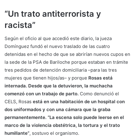
“Un trato antiterrorista y
racista”
Según el oficio al que accedió este diario, la jueza
Domínguez fundó el nuevo traslado de las cuatro
detenidas en el hecho de que se abrirían nuevos cupos en
la sede de la PSA de Bariloche porque estaban en trámite
tres pedidos de detención domiciliaria –para las tres
mujeres que tienen hijos/as– y porque
Rosas está
internada. Desde que la detuvieron, la muchacha
comenzó con un trabajo de parto.
Como denunció el
CELS, Rosas
está en una habitación de un hospital con
dos uniformados y con una cámara que la graba
permanentemente. “La escena solo puede leerse en el
marco de la violencia obstétrica, la tortura y el trato
humillante”
, sostuvo el organismo.