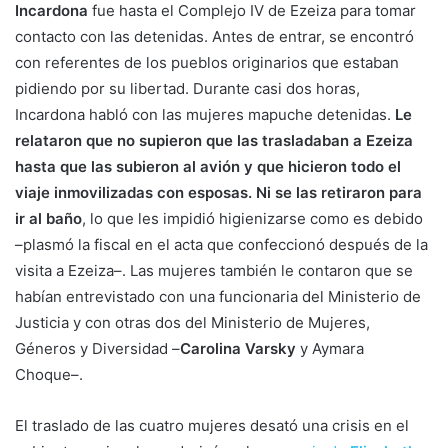
Incardona
fue hasta el Complejo IV de Ezeiza para tomar
contacto con las detenidas. Antes de entrar, se encontró
con referentes de los pueblos originarios que estaban
pidiendo por su libertad. Durante casi dos horas,
Incardona habló con las mujeres mapuche detenidas.
Le
relataron que no supieron que las trasladaban a Ezeiza
hasta que las subieron al avión y que hicieron todo el
viaje inmovilizadas con esposas. Ni se las retiraron para
ir al baño
, lo que les impidió higienizarse como es debido
–plasmó la fiscal en el acta que confeccionó después de la
visita a Ezeiza–. Las mujeres también le contaron que se
habían entrevistado con una funcionaria del Ministerio de
Justicia y con otras dos del Ministerio de Mujeres,
Géneros y Diversidad –
Carolina Varsky
y Aymara
Choque–.
El traslado de las cuatro mujeres desató una crisis en el