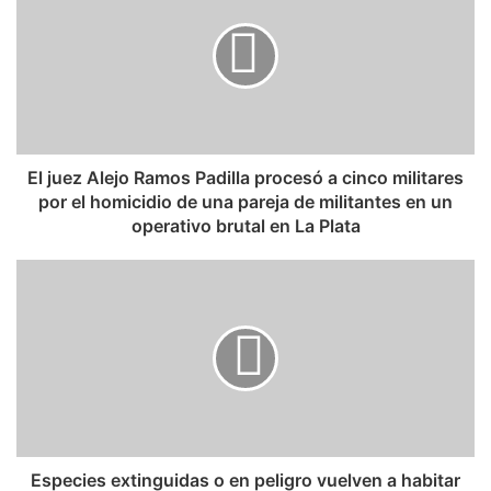
El juez Alejo Ramos Padilla procesó a cinco militares
por el homicidio de una pareja de militantes en un
operativo brutal en La Plata
Especies extinguidas o en peligro vuelven a habitar