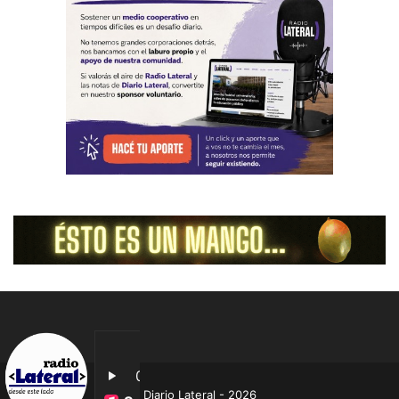
Diario Lateral - 2026