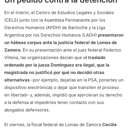
En el ínterin, el Centro de Estudios Legales y Sociales
(CELS) junto con la Asamblea Permanente por los
Derechos Humanos (APDH) de Bariloche y la Liga
Argentina por los Derechos Humanos (LADH)
presentaron
un hábeas corpus ante la justicia federal de Lomas de
Zamora.
En su presentación ante el juez federal Federico
Villena, las organizaciones decían que e
l traslado
ordenado por la jueza Domínguez era ilegal, que la
magistrada no justificó por qué no decidió otras
alternativas
–por ejemplo, dejarlas en la PSA, ponerles un
dispositivo electrónicas o dejar que transiten el proceso
en libertad– y, además, impidió que ejercieran su derecho
a la defensa al impedirles tener contacto con sus
abogados defensores.
El viernes, la fiscal federal de Lomas de Zamora
Cecilia