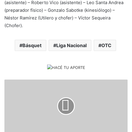
(asistente) – Roberto Vico (asistente) – Leo Santa Andrea
(preparador físico) – Gonzalo Sabotke (kinesiólogo) –
Néstor Ramírez (Utilero y chofer) – Víctor Sequeira
(Chofer).
Básquet
Liga Nacional
OTC