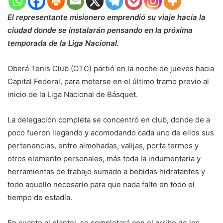
El representante misionero emprendió su viaje hacia la
ciudad donde se instalarán pensando en la próxima
temporada de la Liga Nacional.
Oberá Tenis Club (OTC) partió en la noche de jueves hacia
Capital Federal, para meterse en el último tramo previo al
inicio de la Liga Nacional de Básquet.
La delegación completa se concentró en club, donde de a
poco fueron llegando y acomodando cada uno de ellos sus
pertenencias, entre almohadas, valijas, porta termos y
otros elemento personales, más toda la indumentaria y
herramientas de trabajo sumado a bebidas hidratantes y
todo aquello necesario para que nada falte en todo el
tiempo de estadía.
En cuanto al plantel, se completará con el arribo de los