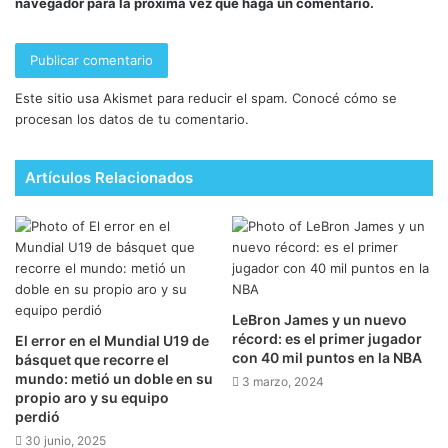
navegador para la próxima vez que haga un comentario.
Este sitio usa Akismet para reducir el spam.
Conocé cómo se
procesan los datos de tu comentario.
Artículos Relacionados
LeBron James y un nuevo
récord: es el primer jugador
El error en el Mundial U19 de
con 40 mil puntos en la NBA
básquet que recorre el
mundo: metió un doble en su
3 marzo, 2024
propio aro y su equipo
perdió
30 junio, 2025