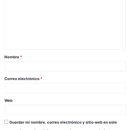
Nombre
*
Correo electrónico
*
Web
Guardar mi nombre, correo electrónico y sitio web en este