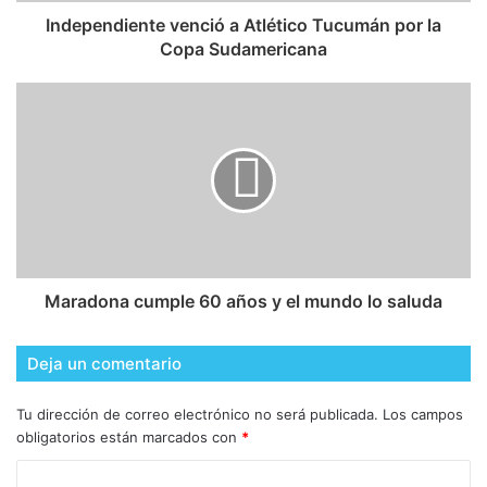
Independiente venció a Atlético Tucumán por la
Copa Sudamericana
Maradona cumple 60 años y el mundo lo saluda
Deja un comentario
Tu dirección de correo electrónico no será publicada.
Los campos
obligatorios están marcados con
*