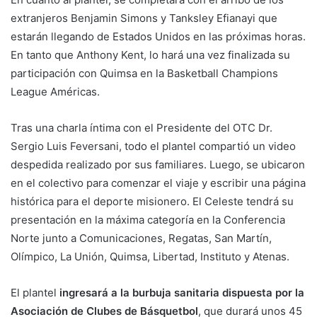
extranjeros Benjamin Simons y Tanksley Efianayi que
estarán llegando de Estados Unidos en las próximas horas.
En tanto que Anthony Kent, lo hará una vez finalizada su
participación con Quimsa en la Basketball Champions
League Américas.
Tras una charla íntima con el Presidente del OTC Dr.
Sergio Luis Feversani, todo el plantel compartió un video
despedida realizado por sus familiares. Luego, se ubicaron
en el colectivo para comenzar el viaje y escribir una página
histórica para el deporte misionero. El Celeste tendrá su
presentación en la máxima categoría en la Conferencia
Norte junto a Comunicaciones, Regatas, San Martín,
Olímpico, La Unión, Quimsa, Libertad, Instituto y Atenas.
El plantel
ingresará a la burbuja sanitaria dispuesta por la
Asociación de Clubes de Básquetbol
, que durará unos 45