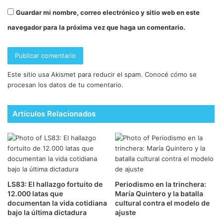
Guardar mi nombre, correo electrónico y sitio web en este
navegador para la próxima vez que haga un comentario.
Este sitio usa Akismet para reducir el spam.
Conocé cómo se
procesan los datos de tu comentario.
Artículos Relacionados
LS83: El hallazgo fortuito de
Periodismo en la trinchera:
12.000 latas que
María Quintero y la batalla
documentan la vida cotidiana
cultural contra el modelo de
bajo la última dictadura
ajuste