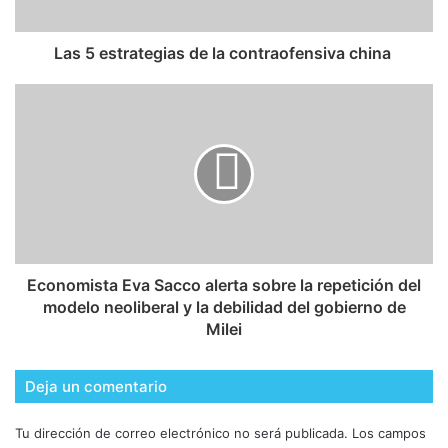
​Las 5 estrategias de la contraofensiva china
Economista Eva Sacco alerta sobre la repetición del
modelo neoliberal y la debilidad del gobierno de
Milei
Deja un comentario
Tu dirección de correo electrónico no será publicada.
Los campos