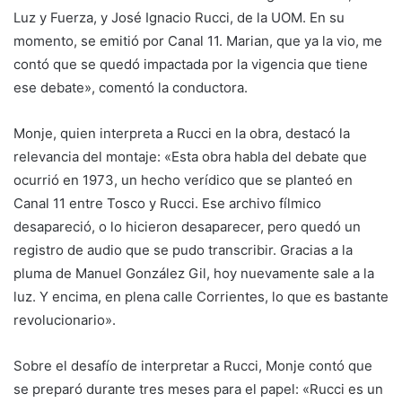
Luz y Fuerza, y José Ignacio Rucci, de la UOM. En su
momento, se emitió por Canal 11. Marian, que ya la vio, me
contó que se quedó impactada por la vigencia que tiene
ese debate», comentó la conductora.
Monje, quien interpreta a Rucci en la obra, destacó la
relevancia del montaje: «Esta obra habla del debate que
ocurrió en 1973, un hecho verídico que se planteó en
Canal 11 entre Tosco y Rucci. Ese archivo fílmico
desapareció, o lo hicieron desaparecer, pero quedó un
registro de audio que se pudo transcribir. Gracias a la
pluma de Manuel González Gil, hoy nuevamente sale a la
luz. Y encima, en plena calle Corrientes, lo que es bastante
revolucionario».
Sobre el desafío de interpretar a Rucci, Monje contó que
se preparó durante tres meses para el papel: «Rucci es un