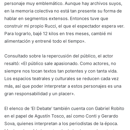
personaje muy emblemático. Aunque hay archivos suyos,
en la memoria colectiva no está tan presente su forma de
hablar en segmentos extensos. Entonces tuve que
construir mi propio Rucci, el que el espectador espera ver.
Para lograrlo, bajé 12 kilos en tres meses, cambié mi
alimentación y entrené todo el tiempo».
Consultado sobre la repercusión del público, el actor
resaltó: «El público sale apasionado. Como actores, no
siempre nos tocan textos tan potentes y con tanta vida.
Los espacios teatrales y culturales se reducen cada vez
más, así que poder interpretar a estos personajes es una
gran responsabilidad y un placer».
El elenco de ‘El Debate’ también cuenta con Gabriel Robito
en el papel de Agustín Tosco, así como Conti y Gerardo
Sova, quienes interpretan a los periodistas de la época.