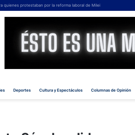
a quienes protestaban por la reforma laboral de Milei
les
Deportes
Cultura y Espectáculos
Columnas de Opinión