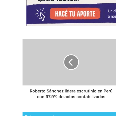
Roberto Sánchez lidera escrutinio en Perú
con 97.9% de actas contabilizadas