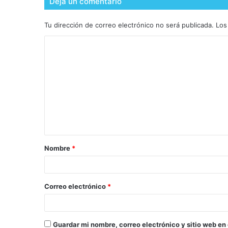
Deja un comentario
Tu dirección de correo electrónico no será publicada.
Los
Nombre
*
Correo electrónico
*
Guardar mi nombre, correo electrónico y sitio web en