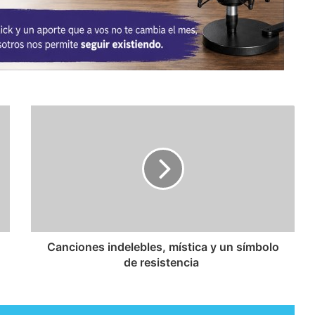
​Canciones indelebles, mística y un símbolo
de resistencia