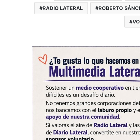
RADIO LATERAL
ROBERTO SÁNC
VO