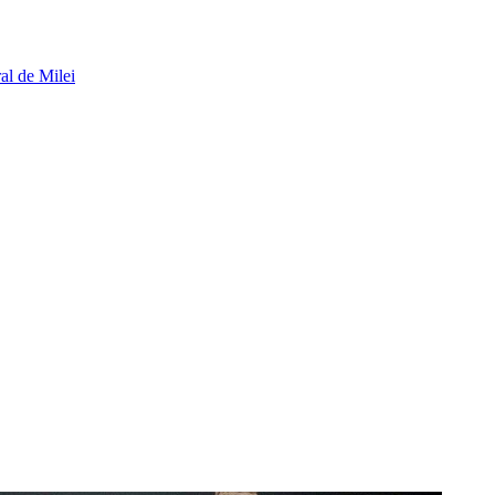
al de Milei