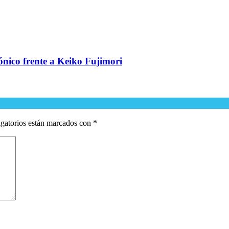
ónico frente a Keiko Fujimori
gatorios están marcados con
*