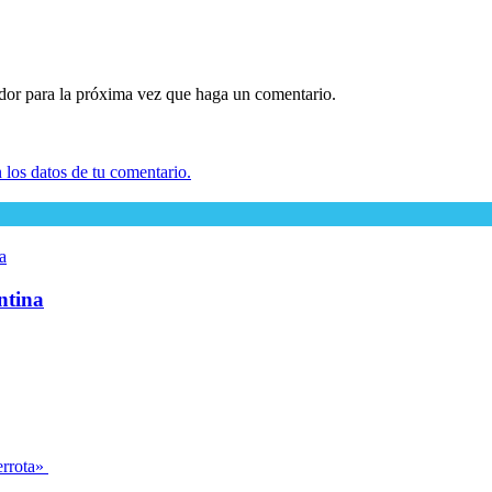
ador para la próxima vez que haga un comentario.
los datos de tu comentario.
ntina