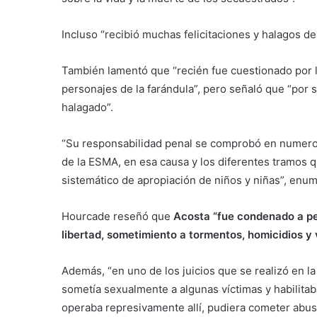
Incluso “recibió muchas felicitaciones y halagos de
También lamentó que “recién fue cuestionado por 
personajes de la farándula”, pero señaló que “por
halagado”.
“Su responsabilidad penal se comprobó en numeros
de la ESMA, en esa causa y los diferentes tramos que
sistemático de apropiación de niños y niñas”, enu
Hourcade reseñó que
Acosta “fue condenado a per
libertad, sometimiento a tormentos, homicidios y 
Además, “en uno de los juicios que se realizó en 
sometía sexualmente a algunas víctimas y habilitab
operaba represivamente allí, pudiera cometer abus