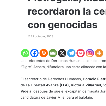
recordaron la ce
con genocidas
29 octubre, 2023
Los referentes de Derechos Humanos coincidieron e
“Tigre” Acosta, difundiera una carta alineada con la
El secretario de Derechos Humanos,
Horacio Pietr
de La Libertad Avanza (LLA), Victoria Villarruel,
Videla,
después de que el excapitán de fragata Jorg
candidatura de Javier Milei para el balotaje.