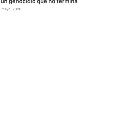
 un genocidio que no termina
3 mayo, 2026