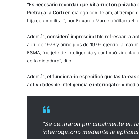
“Es necesario recordar que Villarruel organizaba c
Pietragalla Corti
en diálogo con Télam, al tiempo qu
hija de un militar”, por Eduardo Marcelo Villarruel,
Además,
consideró imprescindible refrescar la ac
abril de 1976 y principios de 1979, ejerció la máxi
ESMA, fue jefe de Inteligencia y continuó vinculado
de la dictadura”, dijo.
Además,
el funcionario especificó que las tareas
actividades de inteligencia e interrogatorio media
“Se centraron principalmente en la
interrogatorio mediante la aplicac