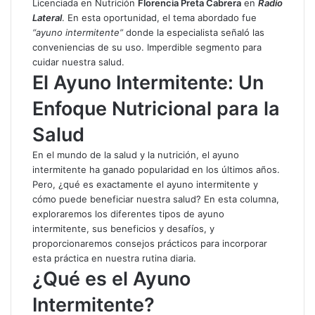
Licenciada en Nutrición
Florencia Preta Cabrera
en
Radio
Lateral
. En esta oportunidad, el tema abordado fue
“ayuno intermitente”
donde la especialista señaló las
conveniencias de su uso. Imperdible segmento para
cuidar nuestra salud.
El Ayuno Intermitente: Un
Enfoque Nutricional para la
Salud
En el mundo de la salud y la nutrición, el ayuno
intermitente ha ganado popularidad en los últimos años.
Pero, ¿qué es exactamente el ayuno intermitente y
cómo puede beneficiar nuestra salud? En esta columna,
exploraremos los diferentes tipos de ayuno
intermitente, sus beneficios y desafíos, y
proporcionaremos consejos prácticos para incorporar
esta práctica en nuestra rutina diaria.
¿Qué es el Ayuno
Intermitente?