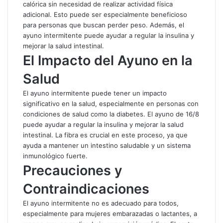
calórica sin necesidad de realizar actividad física
adicional. Esto puede ser especialmente beneficioso
para personas que buscan perder peso. Además, el
ayuno intermitente puede ayudar a regular la insulina y
mejorar la salud intestinal.
El Impacto del Ayuno en la
Salud
El ayuno intermitente puede tener un impacto
significativo en la salud, especialmente en personas con
condiciones de salud como la diabetes. El ayuno de 16/8
puede ayudar a regular la insulina y mejorar la salud
intestinal. La fibra es crucial en este proceso, ya que
ayuda a mantener un intestino saludable y un sistema
inmunológico fuerte.
Precauciones y
Contraindicaciones
El ayuno intermitente no es adecuado para todos,
especialmente para mujeres embarazadas o lactantes, a