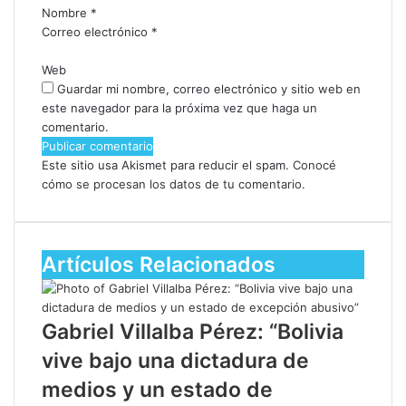
Nombre
*
Correo electrónico
*
Web
Guardar mi nombre, correo electrónico y sitio web en
este navegador para la próxima vez que haga un
comentario.
Este sitio usa Akismet para reducir el spam.
Conocé
cómo se procesan los datos de tu comentario.
Artículos Relacionados
Gabriel Villalba Pérez: “Bolivia
vive bajo una dictadura de
medios y un estado de