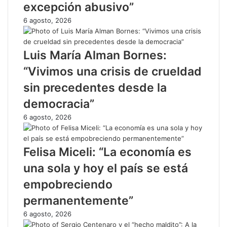
excepción abusivo”
6 agosto, 2026
Luis María Alman Bornes:
“Vivimos una crisis de crueldad
sin precedentes desde la
democracia”
6 agosto, 2026
Felisa Miceli: “La economía es
una sola y hoy el país se está
empobreciendo
permanentemente”
6 agosto, 2026