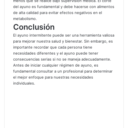
menos que se realice bajo supervisión médica. El corte
del ayuno es fundamental y debe hacerse con alimentos
de alta calidad para evitar efectos negativos en el
metabolismo.
Conclusión
El ayuno intermitente puede ser una herramienta valiosa
para mejorar nuestra salud y bienestar. Sin embargo, es
importante recordar que cada persona tiene
necesidades diferentes y el ayuno puede tener
consecuencias serias si no se maneja adecuadamente.
Antes de iniciar cualquier régimen de ayuno, es
fundamental consultar a un profesional para determinar
el mejor enfoque para nuestras necesidades
individuales.