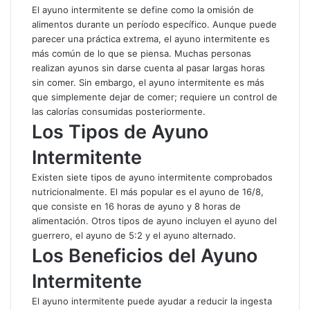
El ayuno intermitente se define como la omisión de
alimentos durante un período específico. Aunque puede
parecer una práctica extrema, el ayuno intermitente es
más común de lo que se piensa. Muchas personas
realizan ayunos sin darse cuenta al pasar largas horas
sin comer. Sin embargo, el ayuno intermitente es más
que simplemente dejar de comer; requiere un control de
las calorías consumidas posteriormente.
Los Tipos de Ayuno
Intermitente
Existen siete tipos de ayuno intermitente comprobados
nutricionalmente. El más popular es el ayuno de 16/8,
que consiste en 16 horas de ayuno y 8 horas de
alimentación. Otros tipos de ayuno incluyen el ayuno del
guerrero, el ayuno de 5:2 y el ayuno alternado.
Los Beneficios del Ayuno
Intermitente
El ayuno intermitente puede ayudar a reducir la ingesta