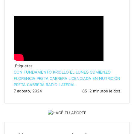
Etiquetas
CON FUNDAMENTO KRIOLLO
EL LUNES COMIENZO
FLORENCIA PRETA CABRERA
LICENCIADA EN NUTRICIÓN
PRETA CABRERA
RADIO LATERAL
7 agosto, 2024
85
2 minutos leídos