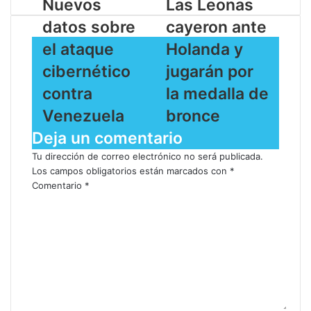
Nuevos
Las Leonas
datos sobre
cayeron ante
el ataque
Holanda y
cibernético
jugarán por
contra
la medalla de
Venezuela
bronce
Deja un comentario
Tu dirección de correo electrónico no será publicada.
Los campos obligatorios están marcados con
*
Comentario
*