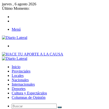
jueves , 6 agosto 2026
Último Momento:
Menú
Buscar
Inicio
Provinciales
Locales
Nacionales
Internacionales
Deportes
Cultura y Espectáculos
Columnas de Opinión
Buscar