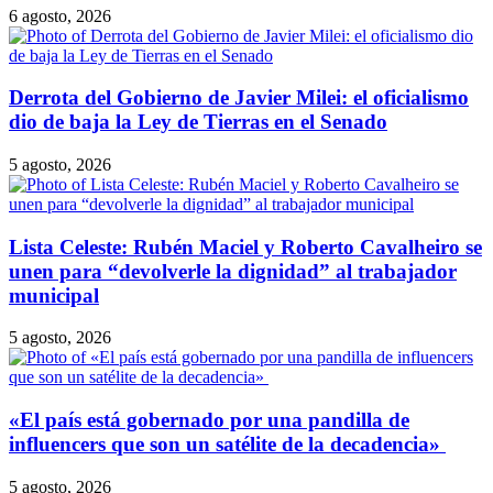
6 agosto, 2026
Derrota del Gobierno de Javier Milei: el oficialismo
dio de baja la Ley de Tierras en el Senado
5 agosto, 2026
Lista Celeste: Rubén Maciel y Roberto Cavalheiro se
unen para “devolverle la dignidad” al trabajador
municipal
5 agosto, 2026
​«El país está gobernado por una pandilla de
influencers que son un satélite de la decadencia»
5 agosto, 2026