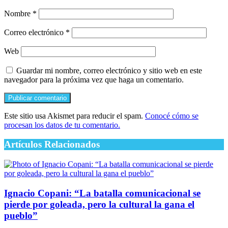
Nombre
*
Correo electrónico
*
Web
Guardar mi nombre, correo electrónico y sitio web en este
navegador para la próxima vez que haga un comentario.
Este sitio usa Akismet para reducir el spam.
Conocé cómo se
procesan los datos de tu comentario.
Artículos Relacionados
Ignacio Copani: “La batalla comunicacional se
pierde por goleada, pero la cultural la gana el
pueblo”