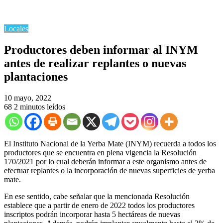
Locales
Productores deben informar al INYM
antes de realizar replantes o nuevas
plantaciones
10 mayo, 2022
68
2 minutos leídos
El Instituto Nacional de la Yerba Mate (INYM) recuerda a todos los
productores que se encuentra en plena vigencia la Resolución
170/2021 por lo cual deberán informar a este organismo antes de
efectuar replantes o la incorporación de nuevas superficies de yerba
mate.
En ese sentido, cabe señalar que la mencionada Resolución
establece que a partir de enero de 2022 todos los productores
inscriptos podrán incorporar hasta 5 hectáreas de nuevas