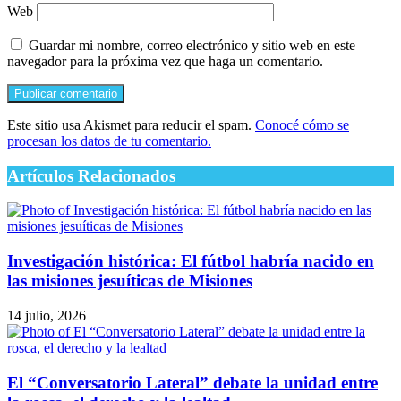
Web
Guardar mi nombre, correo electrónico y sitio web en este
navegador para la próxima vez que haga un comentario.
Este sitio usa Akismet para reducir el spam.
Conocé cómo se
procesan los datos de tu comentario.
Artículos Relacionados
Investigación histórica: El fútbol habría nacido en
las misiones jesuíticas de Misiones
14 julio, 2026
El “Conversatorio Lateral” debate la unidad entre