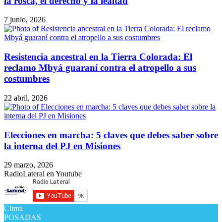
la rosca, el derecho y la lealtad
7 junio, 2026
Resistencia ancestral en la Tierra Colorada: El
reclamo Mbyá guaraní contra el atropello a sus
costumbres
22 abril, 2026
Elecciones en marcha: 5 claves que debes saber sobre
la interna del PJ en Misiones
29 marzo, 2026
RadioLateral en Youtube
Clima
POSADAS