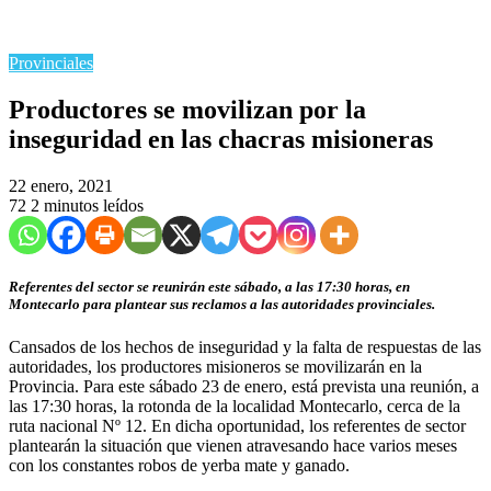
Provinciales
Productores se movilizan por la
inseguridad en las chacras misioneras
22 enero, 2021
72
2 minutos leídos
Referentes del sector se reunirán este sábado, a las 17:30 horas, en
Montecarlo para plantear sus reclamos a las autoridades provinciales.
Cansados de los hechos de inseguridad y la falta de respuestas de las
autoridades, los productores misioneros se movilizarán en la
Provincia. Para este sábado 23 de enero, está prevista una reunión, a
las 17:30 horas, la rotonda de la localidad Montecarlo, cerca de la
ruta nacional Nº 12. En dicha oportunidad, los referentes de sector
plantearán la situación que vienen atravesando hace varios meses
con los constantes robos de yerba mate y ganado.