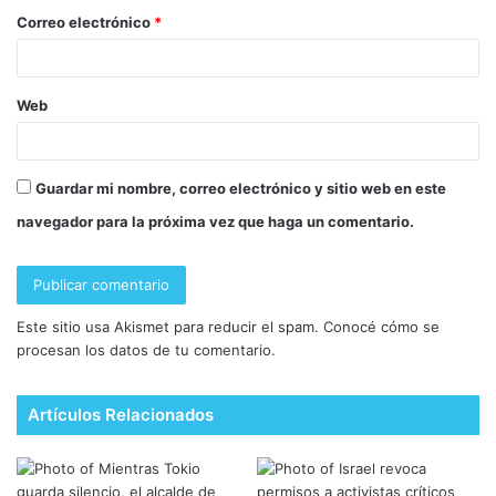
Correo electrónico
*
Web
Guardar mi nombre, correo electrónico y sitio web en este
navegador para la próxima vez que haga un comentario.
Este sitio usa Akismet para reducir el spam.
Conocé cómo se
procesan los datos de tu comentario.
Artículos Relacionados