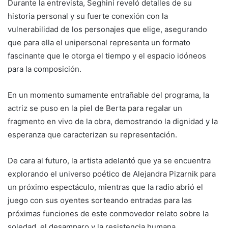
Durante la entrevista, Seghini reveló detalles de su
historia personal y su fuerte conexión con la
vulnerabilidad de los personajes que elige, asegurando
que para ella el unipersonal representa un formato
fascinante que le otorga el tiempo y el espacio idóneos
para la composición.
En un momento sumamente entrañable del programa, la
actriz se puso en la piel de Berta para regalar un
fragmento en vivo de la obra, demostrando la dignidad y la
esperanza que caracterizan su representación.
De cara al futuro, la artista adelantó que ya se encuentra
explorando el universo poético de Alejandra Pizarnik para
un próximo espectáculo, mientras que la radio abrió el
juego con sus oyentes sorteando entradas para las
próximas funciones de este conmovedor relato sobre la
soledad, el desamparo y la resistencia humana.