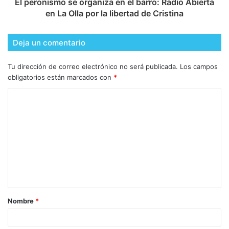
El peronismo se organiza en el barro: Radio Abierta
en La Olla por la libertad de Cristina
Deja un comentario
Tu dirección de correo electrónico no será publicada.
Los campos
obligatorios están marcados con
*
Nombre
*