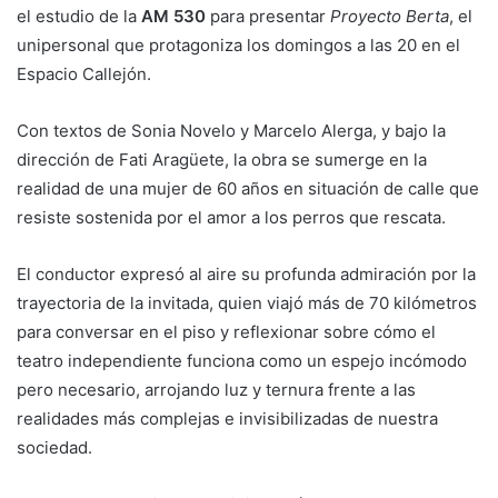
el estudio de la
AM 530
para presentar
Proyecto Berta
, el
unipersonal que protagoniza los domingos a las 20 en el
Espacio Callejón.
Con textos de Sonia Novelo y Marcelo Alerga, y bajo la
dirección de Fati Aragüete, la obra se sumerge en la
realidad de una mujer de 60 años en situación de calle que
resiste sostenida por el amor a los perros que rescata.
El conductor expresó al aire su profunda admiración por la
trayectoria de la invitada, quien viajó más de 70 kilómetros
para conversar en el piso y reflexionar sobre cómo el
teatro independiente funciona como un espejo incómodo
pero necesario, arrojando luz y ternura frente a las
realidades más complejas e invisibilizadas de nuestra
sociedad.