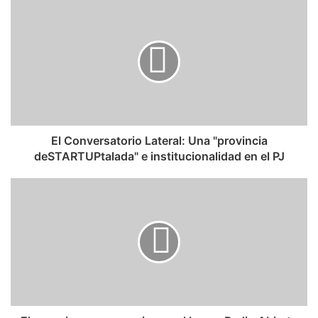
El Conversatorio Lateral: Una "provincia
deSTARTUPtalada" e institucionalidad en el PJ