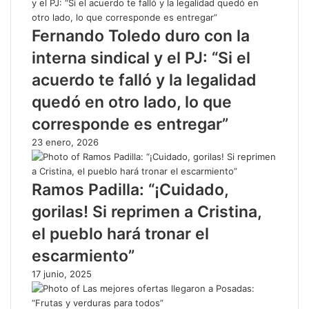
Fernando Toledo duro con la
interna sindical y el PJ: “Si el
acuerdo te falló y la legalidad
quedó en otro lado, lo que
corresponde es entregar”
23 enero, 2026
Ramos Padilla: “¡Cuidado,
gorilas! Si reprimen a Cristina,
el pueblo hará tronar el
escarmiento”
17 junio, 2025