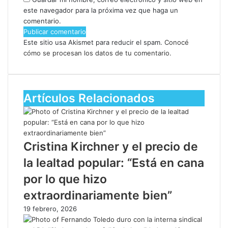
este navegador para la próxima vez que haga un
comentario.
Este sitio usa Akismet para reducir el spam.
Conocé
cómo se procesan los datos de tu comentario.
Artículos Relacionados
Cristina Kirchner y el precio de
la lealtad popular: “Está en cana
por lo que hizo
extraordinariamente bien”
19 febrero, 2026