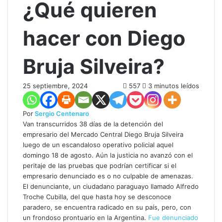
¿Qué quieren
hacer con Diego
Bruja Silveira?
25 septiembre, 2024
557
3 minutos leídos
Por
Sergio Centenaro
Van transcurridos 38 días de la detención del
empresario del Mercado Central Diego Bruja Silveira
luego de un escandaloso operativo policial aquel
domingo 18 de agosto. Aún la justicia no avanzó con el
peritaje de las pruebas que podrían certificar si el
empresario denunciado es o no culpable de amenazas.
El denunciante, un ciudadano paraguayo llamado Alfredo
Troche Cubilla, del que hasta hoy se desconoce
paradero, se encuentra radicado en su país, pero, con
un frondoso prontuario en la Argentina.
Fue denunciado