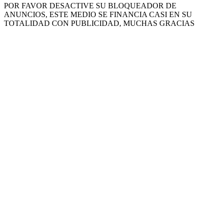
POR FAVOR DESACTIVE SU BLOQUEADOR DE
ANUNCIOS, ESTE MEDIO SE FINANCIA CASI EN SU
TOTALIDAD CON PUBLICIDAD, MUCHAS GRACIAS