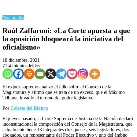
Nacionales
Raúl Zaffaroni: «La Corte apuesta a que
la oposición bloqueará la iniciativa del
oficialismo»
18 diciembre, 2021
71
4 minutos leídos
El exjuez supremo analizó el fallo sobre el Consejo de la
Magistratura y afirmó que se trata de un exceso, que el Máximo
Tribunal invadió el terreno del poder legislativo.
Por
Celeste del Bianco
El jueves pasado, la Corte Suprema de Justicia de la Nación declaró
inconstitucional la composición del Consejo de la Magistratura, que
actualmente tiene 13 integrantes (tres jueces, seis legisladores, dos
abogados, un representante del Poder Ejecutivo y uno del ámbito