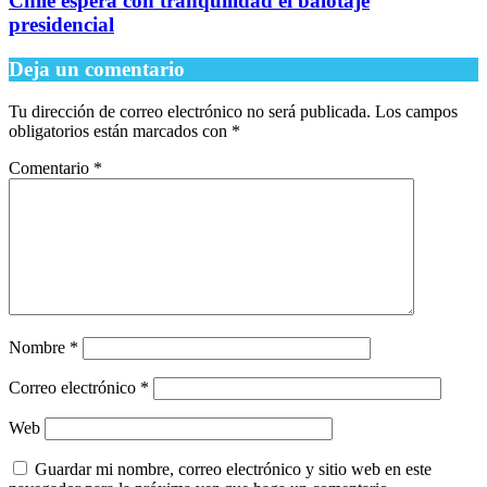
Chile espera con tranquilidad el balotaje
presidencial
Deja un comentario
Tu dirección de correo electrónico no será publicada.
Los campos
obligatorios están marcados con
*
Comentario
*
Nombre
*
Correo electrónico
*
Web
Guardar mi nombre, correo electrónico y sitio web en este