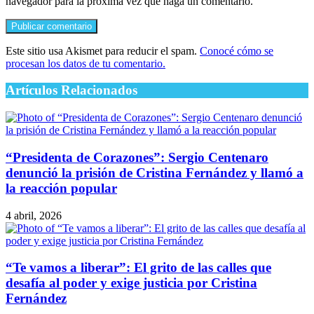
navegador para la próxima vez que haga un comentario.
Este sitio usa Akismet para reducir el spam.
Conocé cómo se
procesan los datos de tu comentario.
Artículos Relacionados
“Presidenta de Corazones”: Sergio Centenaro
denunció la prisión de Cristina Fernández y llamó a
la reacción popular
4 abril, 2026
“Te vamos a liberar”: El grito de las calles que
desafía al poder y exige justicia por Cristina
Fernández