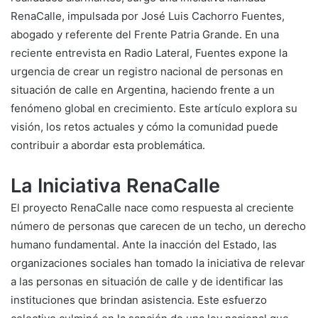
RenaCalle, impulsada por José Luis Cachorro Fuentes,
abogado y referente del Frente Patria Grande. En una
reciente entrevista en Radio Lateral, Fuentes expone la
urgencia de crear un registro nacional de personas en
situación de calle en Argentina, haciendo frente a un
fenómeno global en crecimiento. Este artículo explora su
visión, los retos actuales y cómo la comunidad puede
contribuir a abordar esta problemática.
La Iniciativa RenaCalle
El proyecto RenaCalle nace como respuesta al creciente
número de personas que carecen de un techo, un derecho
humano fundamental. Ante la inacción del Estado, las
organizaciones sociales han tomado la iniciativa de relevar
a las personas en situación de calle y de identificar las
instituciones que brindan asistencia. Este esfuerzo