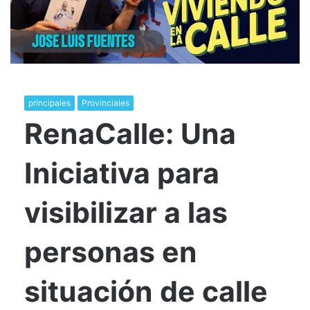
principales
Provinciales
RenaCalle: Una
Iniciativa para
visibilizar a las
personas en
situación de calle