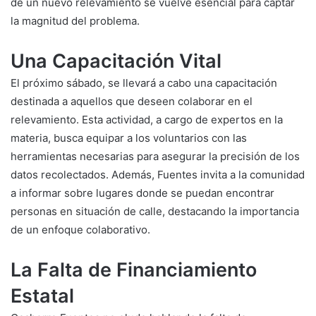
de un nuevo relevamiento se vuelve esencial para captar
la magnitud del problema.
Una Capacitación Vital
El próximo sábado, se llevará a cabo una capacitación
destinada a aquellos que deseen colaborar en el
relevamiento. Esta actividad, a cargo de expertos en la
materia, busca equipar a los voluntarios con las
herramientas necesarias para asegurar la precisión de los
datos recolectados. Además, Fuentes invita a la comunidad
a informar sobre lugares donde se puedan encontrar
personas en situación de calle, destacando la importancia
de un enfoque colaborativo.
La Falta de Financiamiento
Estatal