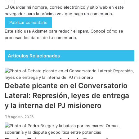
Guardar mi nombre, correo electrónico y sitio web en este
navegador para la próxima vez que haga un comentario.
Este sitio usa Akismet para reducir el spam.
Conocé cómo se
procesan los datos de tu comentario.
Artículos Relacionados
Debate picante en el Conversatorio
Lateral: Represión, leyes de entrega
y la interna del PJ misionero
8 agosto, 2026