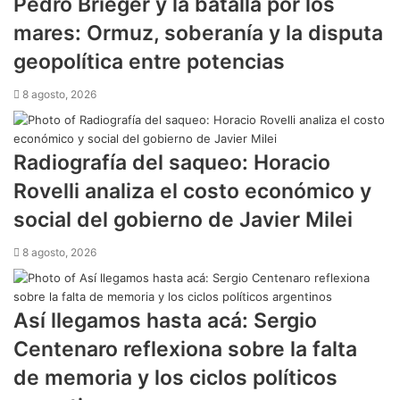
Pedro Brieger y la batalla por los
mares: Ormuz, soberanía y la disputa
geopolítica entre potencias
8 agosto, 2026
Radiografía del saqueo: Horacio
Rovelli analiza el costo económico y
social del gobierno de Javier Milei
8 agosto, 2026
Así llegamos hasta acá: Sergio
Centenaro reflexiona sobre la falta
de memoria y los ciclos políticos