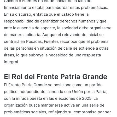
Cachorro Fuentes no elude hablar de la falta de
financiamiento estatal para abordar estas problemáticas.
En su discurso, enfatiza que el Estado tiene la
responsabilidad de garantizar derechos humanos y que,
ante la ausencia de soporte, la sociedad debe organizarse
de manera solidaria. Aunque el relevamiento inicial se
centrará en Posadas, Fuentes reconoce que el problema
de las personas en situación de calle se extiende a otras
áreas, lo que subraya la necesidad de una respuesta
integral.
El Rol del Frente Patria Grande
El Frente Patria Grande se posiciona como un partido
político independiente, alineado con Unión por la Patria,
con la mirada puesta en las elecciones de 2025. La
organización busca mantenerse activa en una serie de
problemáticas sociales, reflejando su compromiso por ser