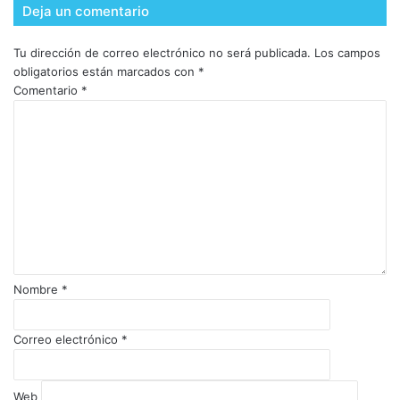
Deja un comentario
Tu dirección de correo electrónico no será publicada.
Los campos
obligatorios están marcados con
*
Comentario
*
Nombre
*
Correo electrónico
*
Web