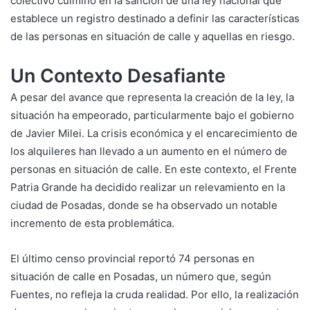
colectivo culminó en la sanción de una ley nacional que
establece un registro destinado a definir las características
de las personas en situación de calle y aquellas en riesgo.
Un Contexto Desafiante
A pesar del avance que representa la creación de la ley, la
situación ha empeorado, particularmente bajo el gobierno
de Javier Milei. La crisis económica y el encarecimiento de
los alquileres han llevado a un aumento en el número de
personas en situación de calle. En este contexto, el Frente
Patria Grande ha decidido realizar un relevamiento en la
ciudad de Posadas, donde se ha observado un notable
incremento de esta problemática.
El último censo provincial reportó 74 personas en
situación de calle en Posadas, un número que, según
Fuentes, no refleja la cruda realidad. Por ello, la realización