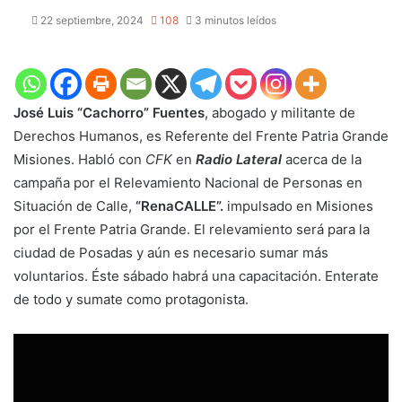
22 septiembre, 2024
108
3 minutos leídos
José Luis “Cachorro” Fuentes
, abogado y militante de
Derechos Humanos, es Referente del Frente Patria Grande
Misiones. Habló con
CFK
en
Radio Lateral
acerca de la
campaña por el Relevamiento Nacional de Personas en
Situación de Calle,
“RenaCALLE”.
impulsado en Misiones
por el Frente Patria Grande. El relevamiento será para la
ciudad de Posadas y aún es necesario sumar más
voluntarios. Éste sábado habrá una capacitación. Enterate
de todo y sumate como protagonista.