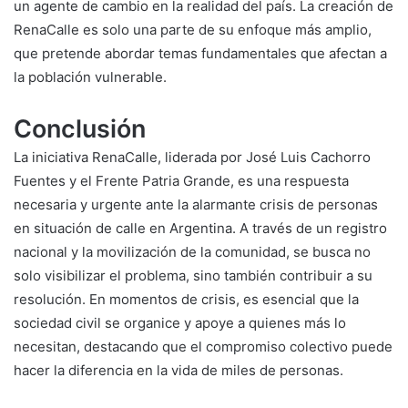
un agente de cambio en la realidad del país. La creación de
RenaCalle es solo una parte de su enfoque más amplio,
que pretende abordar temas fundamentales que afectan a
la población vulnerable.
Conclusión
La iniciativa RenaCalle, liderada por José Luis Cachorro
Fuentes y el Frente Patria Grande, es una respuesta
necesaria y urgente ante la alarmante crisis de personas
en situación de calle en Argentina. A través de un registro
nacional y la movilización de la comunidad, se busca no
solo visibilizar el problema, sino también contribuir a su
resolución. En momentos de crisis, es esencial que la
sociedad civil se organice y apoye a quienes más lo
necesitan, destacando que el compromiso colectivo puede
hacer la diferencia en la vida de miles de personas.