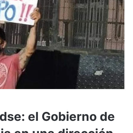
dse: el Gobierno de