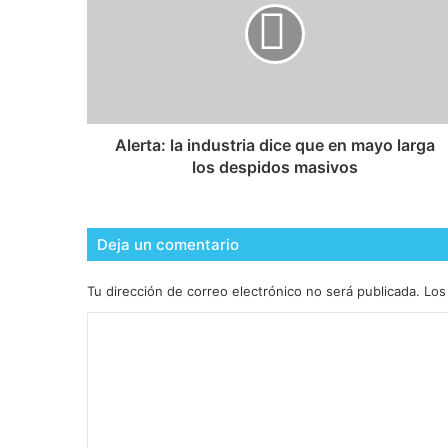
Alerta: la industria dice que en mayo larga
los despidos masivos
Deja un comentario
Tu dirección de correo electrónico no será publicada.
Los