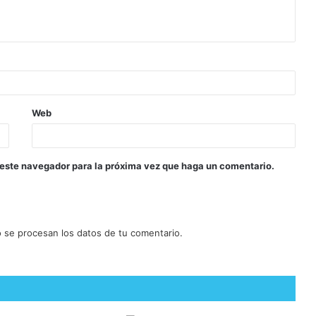
Web
 este navegador para la próxima vez que haga un comentario.
se procesan los datos de tu comentario.