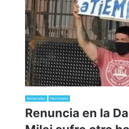
destacadas
Nacionales
Renuncia en la Da