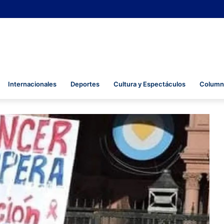
Internacionales
Deportes
Cultura y Espectáculos
Columna