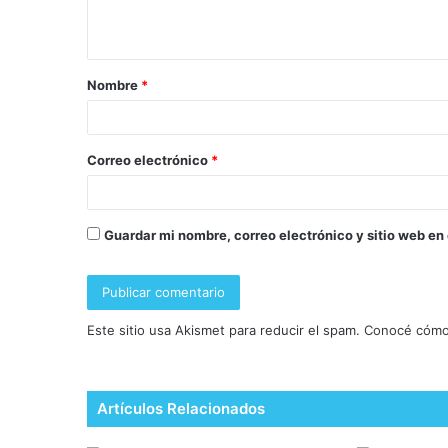
Nombre
*
Correo electrónico
*
Guardar mi nombre, correo electrónico y sitio web en
Este sitio usa Akismet para reducir el spam.
Conocé cómo 
Artículos Relacionados