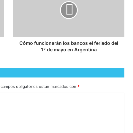
Cómo funcionarán los bancos el feriado del
1º de mayo en Argentina
 campos obligatorios están marcados con
*