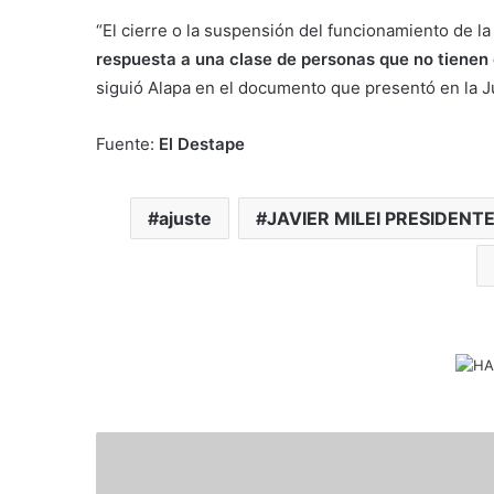
“El cierre o la suspensión del funcionamiento de 
respuesta a una clase de personas que no tienen
siguió Alapa en el documento que presentó en la Ju
Fuente:
El Destape
ajuste
JAVIER MILEI PRESIDENT