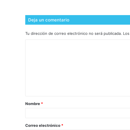
Deja un comentario
Tu dirección de correo electrónico no será publicada.
Los
Nombre
*
Correo electrónico
*