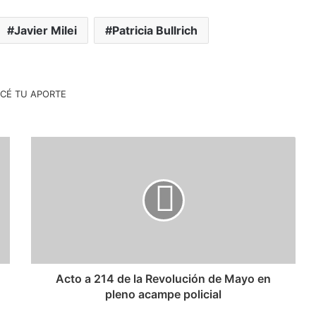
Javier Milei
Patricia Bullrich
Acto a 214 de la Revolución de Mayo en
pleno acampe policial