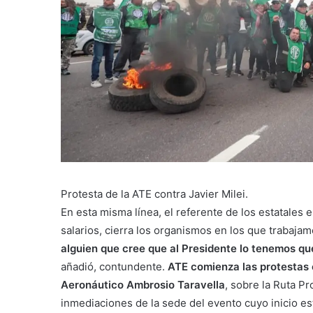
Protesta de la ATE contra Javier Milei.
En esta misma línea, el referente de los estatales
salarios, cierra los organismos en los que trabajam
alguien que cree que al Presidente lo tenemos qu
añadió, contundente.
ATE comienza las protestas 
Aeronáutico Ambrosio Taravella
, sobre la Ruta Pr
inmediaciones de la sede del evento cuyo inicio est