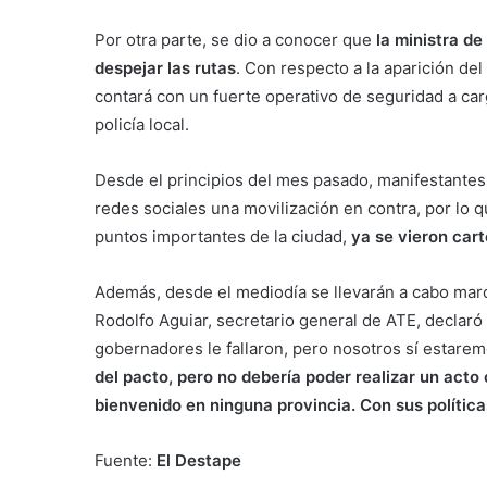
Por otra parte, se dio a conocer que
la ministra de
despejar las rutas
. Con respecto a la aparición de
contará con un fuerte operativo de seguridad a carg
policía local.
Desde el principios del mes pasado, manifestantes 
redes sociales una movilización en contra, por lo q
puntos importantes de la ciudad,
ya se vieron cart
Además, desde el mediodía se llevarán a cabo mar
Rodolfo Aguiar, secretario general de ATE, declaró
gobernadores le fallaron, pero nosotros sí estare
del pacto, pero no debería poder realizar un acto
bienvenido en ninguna provincia. Con sus polític
Fuente:
El Destape