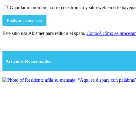
Guardar mi nombre, correo electrónico y sitio web en este naveg
Este sitio usa Akismet para reducir el spam.
Conocé cómo se procesan 
Artículos Relacionados