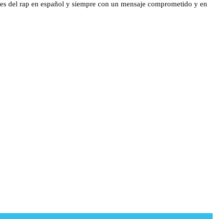
entes del rap en español y siempre con un mensaje comprometido y en