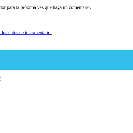
ador para la próxima vez que haga un comentario.
los datos de tu comentario.