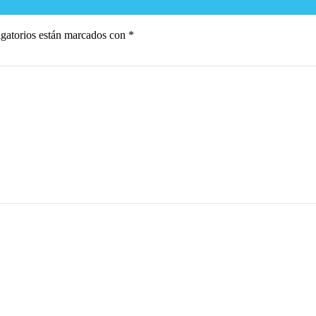
gatorios están marcados con
*