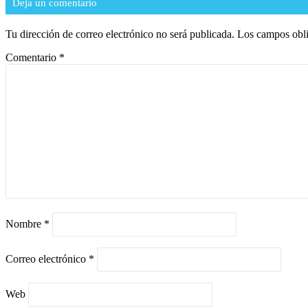
Deja un comentario
Tu dirección de correo electrónico no será publicada.
Los campos obli
Comentario
*
Nombre
*
Correo electrónico
*
Web