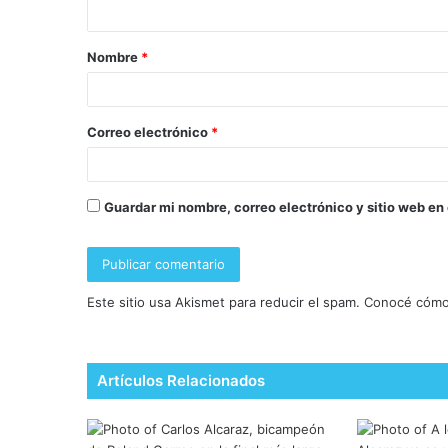
Nombre
*
Correo electrónico
*
Guardar mi nombre, correo electrónico y sitio web en
Este sitio usa Akismet para reducir el spam.
Conocé cómo 
Artículos Relacionados