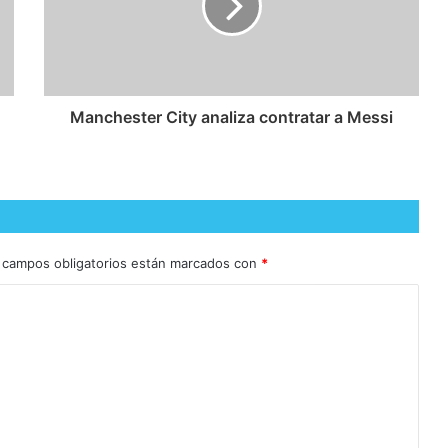
Manchester City analiza contratar a Messi
 campos obligatorios están marcados con
*