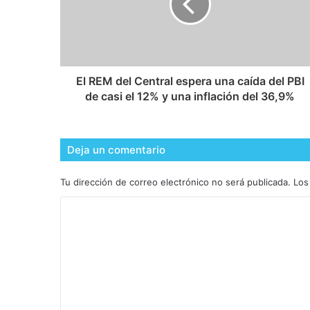
El REM del Central espera una caída del PBI
de casi el 12% y una inflación del 36,9%
Deja un comentario
Tu dirección de correo electrónico no será publicada.
Los