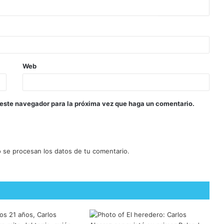
Web
 este navegador para la próxima vez que haga un comentario.
se procesan los datos de tu comentario.