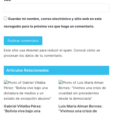
Guardar mi nombre, correo electrónico y sitio web en este
navegador para la próxima vez que haga un comentario.
Este sitio usa Akismet para reducir el spam.
Conocé cómo se
procesan los datos de tu comentario.
Artículos Relacionados
Gabriel Villalba Pérez:
Luis María Alman Bornes:
“Bolivia vive bajo una
“Vivimos una crisis de