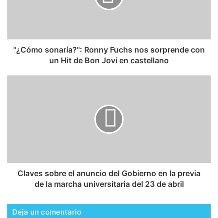
"¿Cómo sonaría?": Ronny Fuchs nos sorprende con
un Hit de Bon Jovi en castellano
Claves sobre el anuncio del Gobierno en la previa
de la marcha universitaria del 23 de abril
Deja un comentario