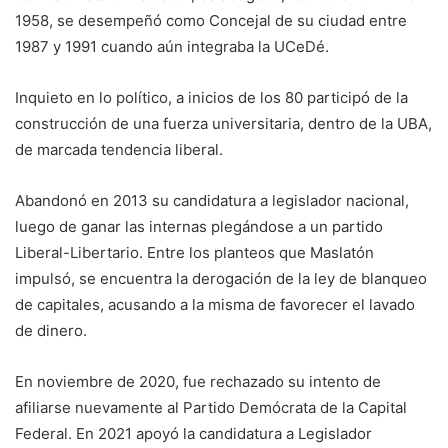
1958, se desempeñó como Concejal de su ciudad entre
1987 y 1991 cuando aún integraba la UCeDé.
Inquieto en lo político, a inicios de los 80 participó de la
construcción de una fuerza universitaria, dentro de la UBA,
de marcada tendencia liberal.
Abandonó en 2013 su candidatura a legislador nacional,
luego de ganar las internas plegándose a un partido
Liberal-Libertario. Entre los planteos que Maslatón
impulsó, se encuentra la derogación de la ley de blanqueo
de capitales, acusando a la misma de favorecer el lavado
de dinero.
En noviembre de 2020, fue rechazado su intento de
afiliarse nuevamente al Partido Demócrata de la Capital
Federal. En 2021 apoyó la candidatura a Legislador