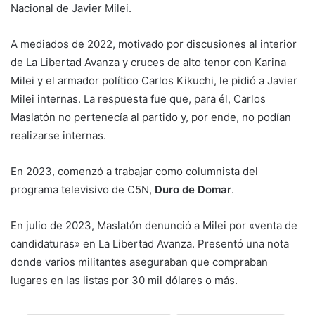
Nacional de Javier Milei.
A mediados de 2022, motivado por discusiones al interior
de La Libertad Avanza y cruces de alto tenor con Karina
Milei y el armador político Carlos Kikuchi, le pidió a Javier
Milei internas. La respuesta fue que, para él, Carlos
Maslatón no pertenecía al partido y, por ende, no podían
realizarse internas.
En 2023, comenzó a trabajar como columnista del
programa televisivo de C5N,
Duro de Domar
.
En julio de 2023, Maslatón denunció a Milei por «venta de
candidaturas» en La Libertad Avanza. Presentó una nota
donde varios militantes aseguraban que compraban
lugares en las listas por 30 mil dólares o más.