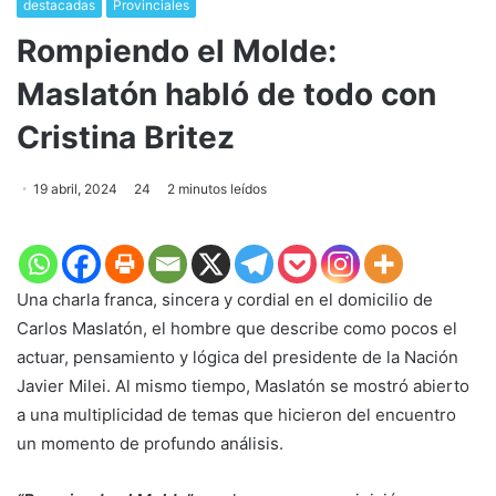
destacadas
Provinciales
Rompiendo el Molde:
Maslatón habló de todo con
Cristina Britez
19 abril, 2024
24
2 minutos leídos
Una charla franca, sincera y cordial en el domicilio de
Carlos Maslatón, el hombre que describe como pocos el
actuar, pensamiento y lógica del presidente de la Nación
Javier Milei. Al mismo tiempo, Maslatón se mostró abierto
a una multiplicidad de temas que hicieron del encuentro
un momento de profundo análisis.