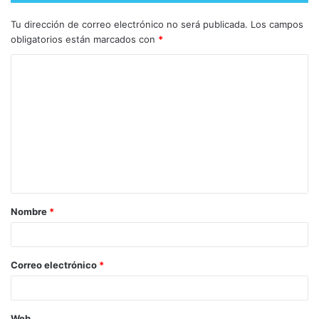
Tu dirección de correo electrónico no será publicada.
Los campos
obligatorios están marcados con
*
Nombre
*
Correo electrónico
*
Web