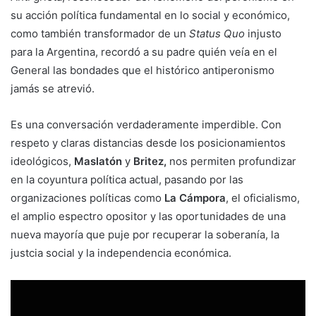
su acción política fundamental en lo social y económico,
como también transformador de un
Status Quo
injusto
para la Argentina, recordó a su padre quién veía en el
General las bondades que el histórico antiperonismo
jamás se atrevió.
Es una conversación verdaderamente imperdible. Con
respeto y claras distancias desde los posicionamientos
ideológicos,
Maslatón
y
Britez,
nos permiten profundizar
en la coyuntura política actual, pasando por las
organizaciones políticas como
La Cámpora
, el oficialismo,
el amplio espectro opositor y las oportunidades de una
nueva mayoría que puje por recuperar la soberanía, la
justcia social y la independencia económica.