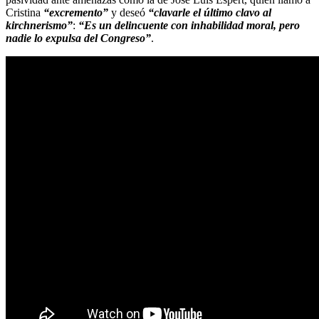
Cristina
“excremento”
y deseó
“clavarle el último clavo al
kirchnerismo”
:
“Es un delincuente con inhabilidad moral, pero
nadie lo expulsa del Congreso”
.