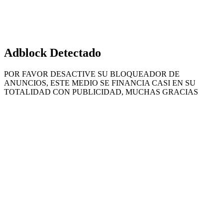
Adblock Detectado
POR FAVOR DESACTIVE SU BLOQUEADOR DE
ANUNCIOS, ESTE MEDIO SE FINANCIA CASI EN SU
TOTALIDAD CON PUBLICIDAD, MUCHAS GRACIAS