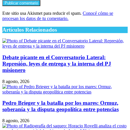
Este sitio usa Akismet para reducir el spam.
Conocé cómo se
procesan los datos de tu comentario.
Artículos Relacionados
Debate picante en el Conversatorio Lateral:
Represión, leyes de entrega y la interna del PJ
misionero
8 agosto, 2026
Pedro Brieger y la batalla por los mares: Ormuz,
soberanía y la disputa geopolítica entre potencias
8 agosto, 2026