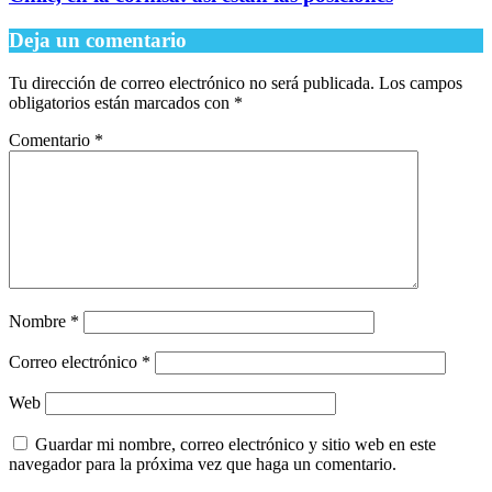
Deja un comentario
Tu dirección de correo electrónico no será publicada.
Los campos
obligatorios están marcados con
*
Comentario
*
Nombre
*
Correo electrónico
*
Web
Guardar mi nombre, correo electrónico y sitio web en este
navegador para la próxima vez que haga un comentario.