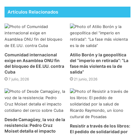
Artículos Relacionados
Comunidad internacional
Atilio Borón y la geopolítica
exige en Asamblea ONU fin
del “imperio en retirada”: “La
del bloqueo de EE.UU. contra
fase más violenta es la de
Cuba
salida”
7 julio, 2026
21 junio, 2026
Desde Camagüey, la voz de la
resistencia: Pedro Cruz
Resistir a través de los libros:
Moiset detalla el impacto
El pedido de solidaridad por