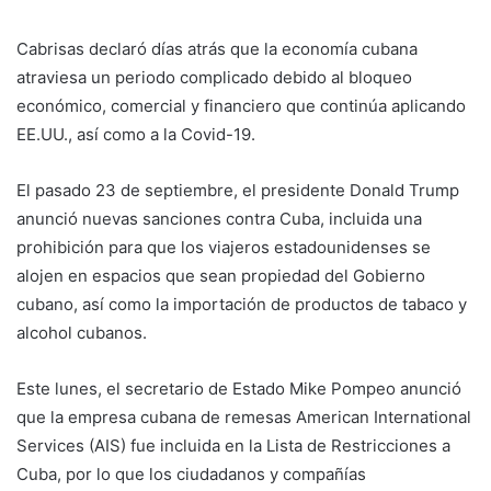
Cabrisas declaró días atrás que la economía cubana
atraviesa un periodo complicado debido al bloqueo
económico, comercial y financiero que continúa aplicando
EE.UU., así como a la Covid-19.
El pasado 23 de septiembre, el presidente Donald Trump
anunció nuevas sanciones contra Cuba, incluida una
prohibición para que los viajeros estadounidenses se
alojen en espacios que sean propiedad del Gobierno
cubano, así como la importación de productos de tabaco y
alcohol cubanos.
Este lunes, el secretario de Estado Mike Pompeo anunció
que la empresa cubana de remesas American International
Services (AIS) fue incluida en la Lista de Restricciones a
Cuba, por lo que los ciudadanos y compañías