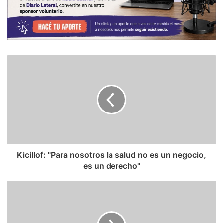
Kicillof: "Para nosotros la salud no es un negocio,
es un derecho"