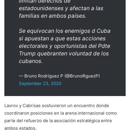
limitan derechos de
estadounidenses y afectan a las
familias en ambos países.
Se equivocan los enemigos d Cuba
si apuestan a que estas acciones
electorales y oportunistas del Pdte
Trump quebranten voluntad de los
cubanos.
— Bruno Rodríguez P (@BrunoRguezP)
September 23, 2020
Lavrov y Cabrisas sostuvieron un encuentro donde
coordinaron posiciones en la arena internacional como
parte del refuerzo de la asociación estratégica entre
ambos estados.