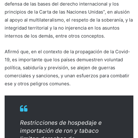
defensa de las bases del derecho internacional y los
principios de la Carta de las Naciones Unidas”, en alusión
al apoyo al multilateralismo, el respeto de la soberanía, y la
integridad territorial y la no injerencia en los asuntos
internos de los demás, entre otros conceptos.
Afirmó que, en el contexto de la propagación de la Covid-
19, es importante que los países demuestren voluntad
política, sabiduría y previsión, se alejen de guerras
comerciales y sanciones, y unan esfuerzos para combatir
ese y otros peligros comunes.
Restricciones de hospedaje e
importación de ron y tabaco