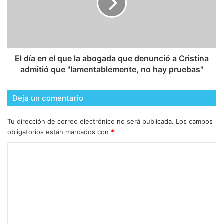
El día en el que la abogada que denunció a Cristina
admitió que "lamentablemente, no hay pruebas"
Deja un comentario
Tu dirección de correo electrónico no será publicada.
Los campos
obligatorios están marcados con
*