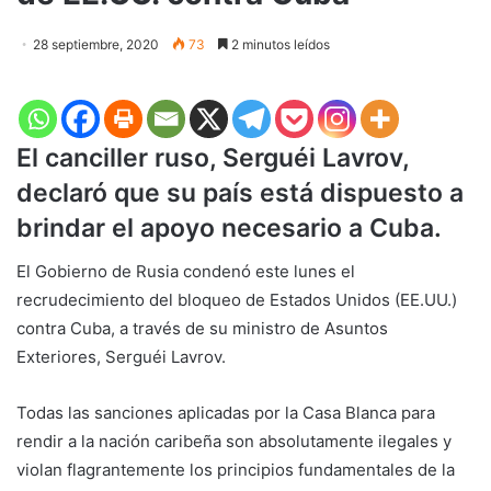
28 septiembre, 2020
73
2 minutos leídos
El canciller ruso, Serguéi Lavrov,
declaró que su país está dispuesto a
brindar el apoyo necesario a Cuba.
El Gobierno de Rusia condenó este lunes el
recrudecimiento del bloqueo de Estados Unidos (EE.UU.)
contra Cuba, a través de su ministro de Asuntos
Exteriores, Serguéi Lavrov.
Todas las sanciones aplicadas por la Casa Blanca para
rendir a la nación caribeña son absolutamente ilegales y
violan flagrantemente los principios fundamentales de la