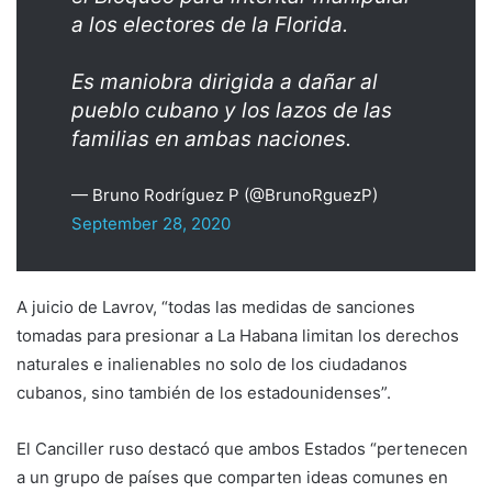
a los electores de la Florida.
Es maniobra dirigida a dañar al
pueblo cubano y los lazos de las
familias en ambas naciones.
— Bruno Rodríguez P (@BrunoRguezP)
September 28, 2020
A juicio de Lavrov, “todas las medidas de sanciones
tomadas para presionar a La Habana limitan los derechos
naturales e inalienables no solo de los ciudadanos
cubanos, sino también de los estadounidenses”.
El Canciller ruso destacó que ambos Estados “pertenecen
a un grupo de países que comparten ideas comunes en