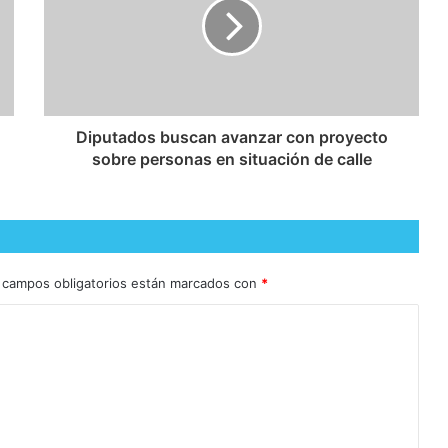
Diputados buscan avanzar con proyecto
sobre personas en situación de calle
 campos obligatorios están marcados con
*