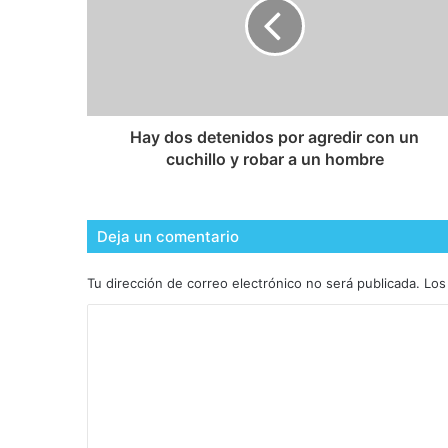
Hay dos detenidos por agredir con un
cuchillo y robar a un hombre
Deja un comentario
Tu dirección de correo electrónico no será publicada.
Los