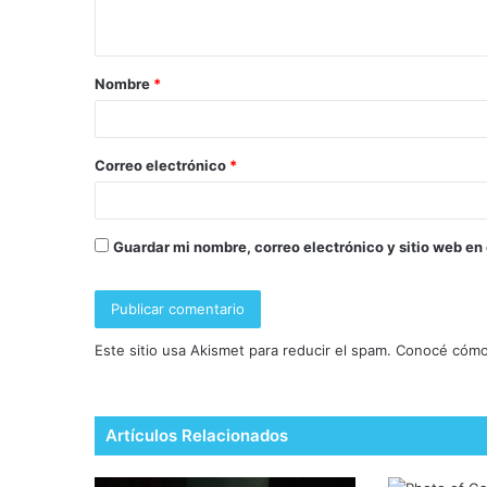
Nombre
*
Correo electrónico
*
Guardar mi nombre, correo electrónico y sitio web en
Este sitio usa Akismet para reducir el spam.
Conocé cómo 
Artículos Relacionados