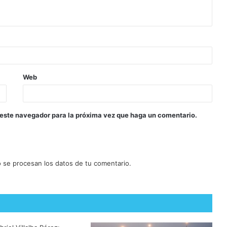
Web
 este navegador para la próxima vez que haga un comentario.
se procesan los datos de tu comentario.