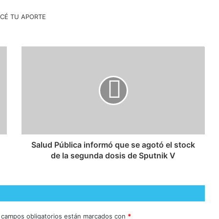
Salud Pública informó que se agotó el stock
de la segunda dosis de Sputnik V
 campos obligatorios están marcados con
*