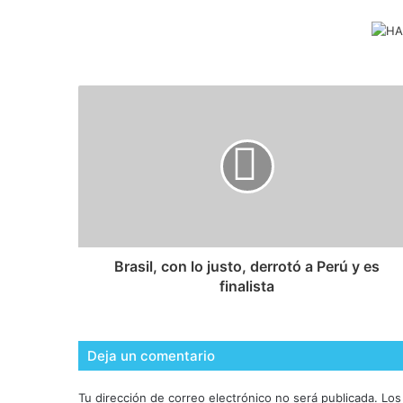
Brasil, con lo justo, derrotó a Perú y es
finalista
Deja un comentario
Tu dirección de correo electrónico no será publicada.
Los