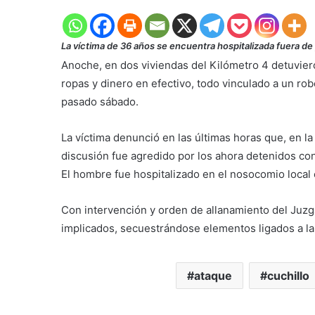
La víctima de 36 años se encuentra hospitalizada fuera de 
Anoche, en dos viviendas del Kilómetro 4 detuvier
ropas y dinero en efectivo, todo vinculado a un rob
pasado sábado.
La víctima denunció en las últimas horas que, en la
discusión fue agredido por los ahora detenidos con
El hombre fue hospitalizado en el nosocomio local
Con intervención y orden de allanamiento del Juzg
implicados, secuestrándose elementos ligados a la 
ataque
cuchillo