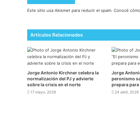
Este sitio usa Akismet para reducir el spam.
Conocé cómo 
Artículos Relacionados
Jorge Antonio Kirchner celebra la
Jorge Antonio
normalización del PJ y advierte
peronismo sal
sobre la crisis en el norte
prepara para 
17 mayo, 2026
24 abril, 2026