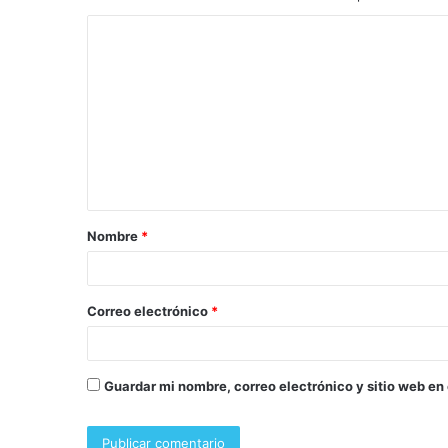
Nombre
*
Correo electrónico
*
Guardar mi nombre, correo electrónico y sitio web en