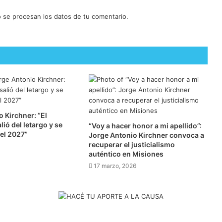
se procesan los datos de tu comentario.
 Kirchner: “El
ió del letargo y se
“Voy a hacer honor a mi apellido”:
el 2027”
Jorge Antonio Kirchner convoca a
recuperar el justicialismo
auténtico en Misiones
17 marzo, 2026