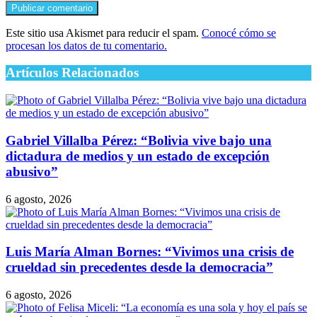
Este sitio usa Akismet para reducir el spam.
Conocé cómo se
procesan los datos de tu comentario.
Artículos Relacionados
Gabriel Villalba Pérez: “Bolivia vive bajo una
dictadura de medios y un estado de excepción
abusivo”
6 agosto, 2026
Luis María Alman Bornes: “Vivimos una crisis de
crueldad sin precedentes desde la democracia”
6 agosto, 2026