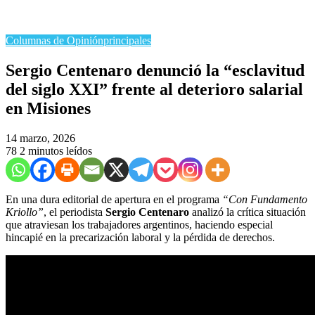
Columnas de Opinión
principales
Sergio Centenaro denunció la “esclavitud
del siglo XXI” frente al deterioro salarial
en Misiones
14 marzo, 2026
78
2 minutos leídos
En una dura editorial de apertura en el programa
“Con Fundamento
Kriollo”
, el periodista
Sergio Centenaro
analizó la crítica situación
que atraviesan los trabajadores argentinos, haciendo especial
hincapié en la precarización laboral y la pérdida de derechos.