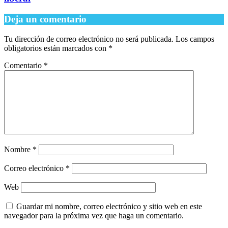
Deja un comentario
Tu dirección de correo electrónico no será publicada.
Los campos
obligatorios están marcados con
*
Comentario
*
Nombre
*
Correo electrónico
*
Web
Guardar mi nombre, correo electrónico y sitio web en este
navegador para la próxima vez que haga un comentario.