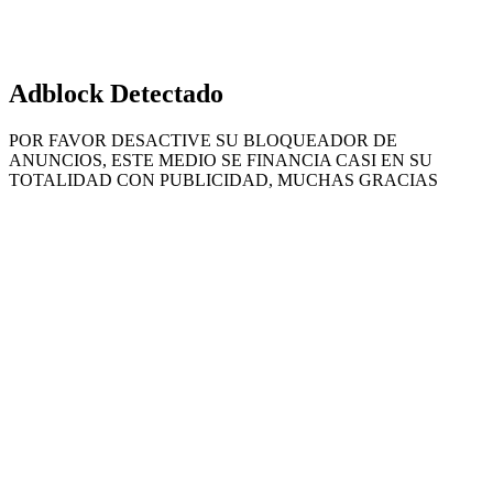
Adblock Detectado
POR FAVOR DESACTIVE SU BLOQUEADOR DE
ANUNCIOS, ESTE MEDIO SE FINANCIA CASI EN SU
TOTALIDAD CON PUBLICIDAD, MUCHAS GRACIAS