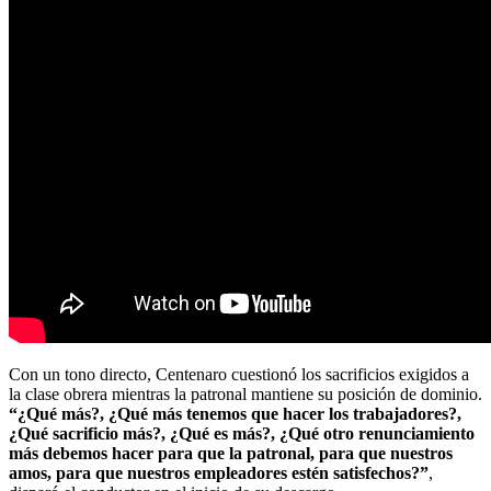
Con un tono directo, Centenaro cuestionó los sacrificios exigidos a
la clase obrera mientras la patronal mantiene su posición de dominio.
“¿Qué más?, ¿Qué más tenemos que hacer los trabajadores?,
¿Qué sacrificio más?, ¿Qué es más?, ¿Qué otro renunciamiento
más debemos hacer para que la patronal, para que nuestros
amos, para que nuestros empleadores estén satisfechos?”
,