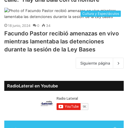
Cultura y Espectáculos
18 junio, 2024
0
34
Facundo Pastor recibió amenazas en vivo
mientras lamentaba las detenciones
durante la sesión de la Ley Bases
Siguiente página
RadioLateral en Youtube