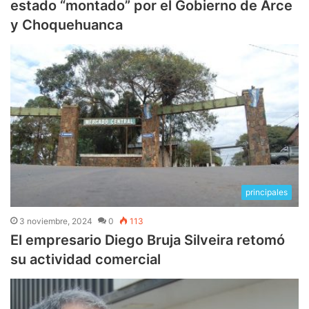
estado “montado” por el Gobierno de Arce
y Choquehuanca
principales
3 noviembre, 2024
0
113
El empresario Diego Bruja Silveira retomó
su actividad comercial