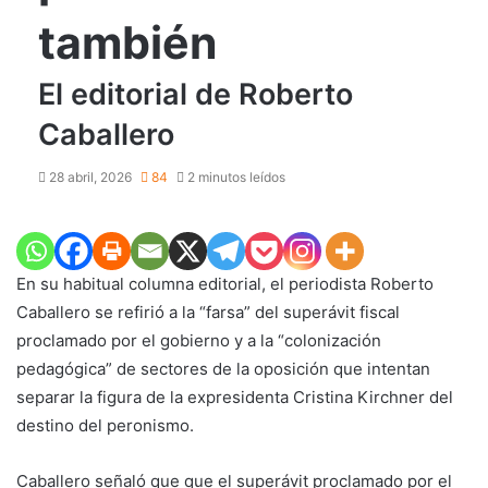
también
El editorial de Roberto
Caballero
28 abril, 2026
84
2 minutos leídos
En su habitual columna editorial, el periodista Roberto
Caballero se refirió a la “farsa” del superávit fiscal
proclamado por el gobierno y a la “colonización
pedagógica” de sectores de la oposición que intentan
separar la figura de la expresidenta Cristina Kirchner del
destino del peronismo.
Caballero señaló que que el superávit proclamado por el