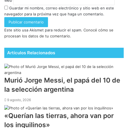
Web
Guardar mi nombre, correo electrónico y sitio web en este
navegador para la próxima vez que haga un comentario.
Este sitio usa Akismet para reducir el spam.
Conocé cómo se
procesan los datos de tu comentario.
Artículos Relacionados
Murió Jorge Messi, el papá del 10 de
la selección argentina
9 agosto, 2026
​«Querían las tierras, ahora van por
los inquilinos»