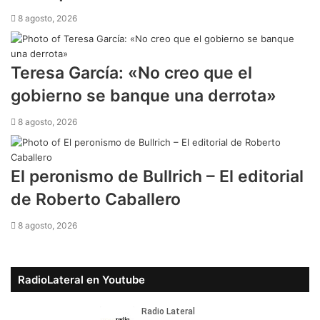
8 agosto, 2026
​Teresa García: «No creo que el
gobierno se banque una derrota»
8 agosto, 2026
​El peronismo de Bullrich – El editorial
de Roberto Caballero
8 agosto, 2026
RadioLateral en Youtube