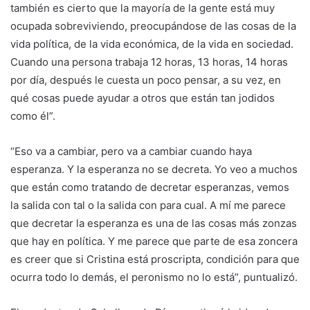
también es cierto que la mayoría de la gente está muy
ocupada sobreviviendo, preocupándose de las cosas de la
vida política, de la vida económica, de la vida en sociedad.
Cuando una persona trabaja 12 horas, 13 horas, 14 horas
por día, después le cuesta un poco pensar, a su vez, en
qué cosas puede ayudar a otros que están tan jodidos
como él”.
“Eso va a cambiar, pero va a cambiar cuando haya
esperanza. Y la esperanza no se decreta. Yo veo a muchos
que están como tratando de decretar esperanzas, vemos
la salida con tal o la salida con para cual. A mí me parece
que decretar la esperanza es una de las cosas más zonzas
que hay en política. Y me parece que parte de esa zoncera
es creer que si Cristina está proscripta, condición para que
ocurra todo lo demás, el peronismo no lo está”, puntualizó.