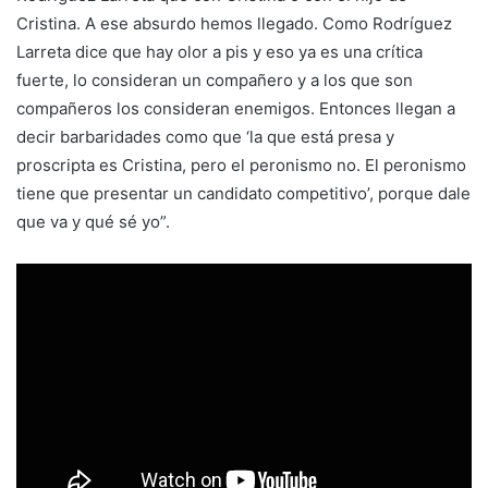
Cristina. A ese absurdo hemos llegado. Como Rodríguez
Larreta dice que hay olor a pis y eso ya es una crítica
fuerte, lo consideran un compañero y a los que son
compañeros los consideran enemigos. Entonces llegan a
decir barbaridades como que ‘la que está presa y
proscripta es Cristina, pero el peronismo no. El peronismo
tiene que presentar un candidato competitivo’, porque dale
que va y qué sé yo”.