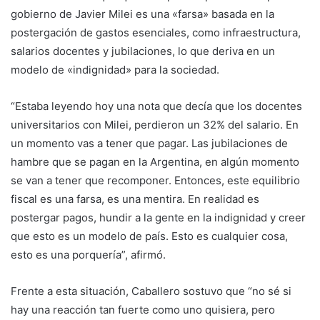
gobierno de Javier Milei es una «farsa» basada en la
postergación de gastos esenciales, como infraestructura,
salarios docentes y jubilaciones, lo que deriva en un
modelo de «indignidad» para la sociedad.
“Estaba leyendo hoy una nota que decía que los docentes
universitarios con Milei, perdieron un 32% del salario. En
un momento vas a tener que pagar. Las jubilaciones de
hambre que se pagan en la Argentina, en algún momento
se van a tener que recomponer. Entonces, este equilibrio
fiscal es una farsa, es una mentira. En realidad es
postergar pagos, hundir a la gente en la indignidad y creer
que esto es un modelo de país. Esto es cualquier cosa,
esto es una porquería”, afirmó.
Frente a esta situación, Caballero sostuvo que “no sé si
hay una reacción tan fuerte como uno quisiera, pero