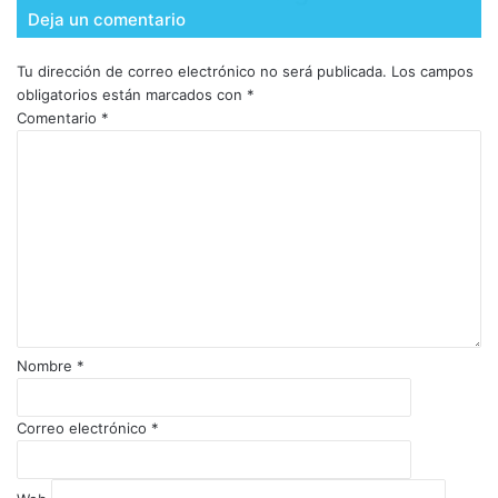
Deja un comentario
Tu dirección de correo electrónico no será publicada.
Los campos
obligatorios están marcados con
*
Comentario
*
Nombre
*
Correo electrónico
*