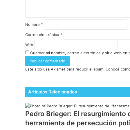
Nombre
*
Correo electrónico
*
Web
Guardar mi nombre, correo electrónico y sitio web en
Este sitio usa Akismet para reducir el spam.
Conocé cómo 
Artículos Relacionados
Pedro Brieger: El resurgimient
herramienta de persecución polí