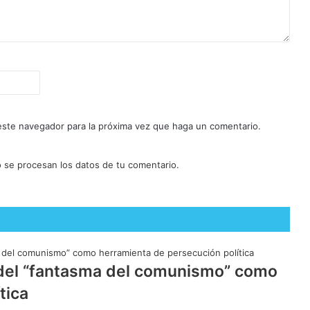
 este navegador para la próxima vez que haga un comentario.
se procesan los datos de tu comentario.
o del “fantasma del comunismo” como
tica