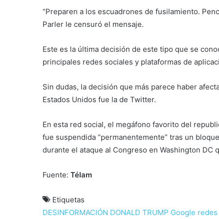
“Preparen a los escuadrones de fusilamiento. Penc
Parler le censuró el mensaje.
Este es la última decisión de este tipo que se cono
principales redes sociales y plataformas de aplica
Sin dudas, la decisión que más parece haber afecta
Estados Unidos fue la de Twitter.
En esta red social, el megáfono favorito del repub
fue suspendida “permanentemente” tras un bloque
durante el ataque al Congreso en Washington DC q
Fuente:
Télam
Etiquetas
DESINFORMACIÓN
DONALD TRUMP
Google
redes