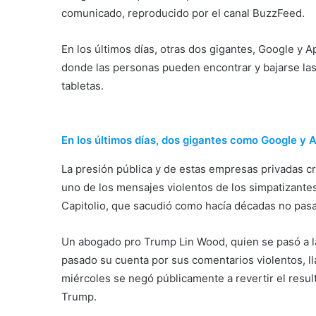
comunicado, reproducido por el canal BuzzFeed.
En los últimos días, otras dos gigantes, Google y 
donde las personas pueden encontrar y bajarse las 
tabletas.
En los últimos días, dos gigantes como Google y 
La presión pública y de estas empresas privadas cr
uno de los mensajes violentos de los simpatizante
Capitolio, que sacudió como hacía décadas no pas
Un abogado pro Trump Lin Wood, quien se pasó a la
pasado su cuenta por sus comentarios violentos, l
miércoles se negó públicamente a revertir el resul
Trump.