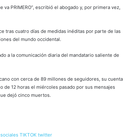
e va PRIMERO”, escribió el abogado y, por primera vez,
ce tras cuatro días de medidas inéditas por parte de las
ciones del mundo occidental.
do a la comunicación diaria del mandatario saliente de
licano con cerca de 89 millones de seguidores, su cuenta
o de 12 horas el miércoles pasado por sus mensajes
ue dejó cinco muertos.
 sociales
TIKTOK
twitter