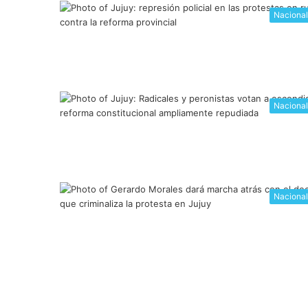
Naciona
Naciona
Naciona