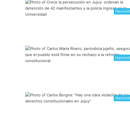
Naciona
Naciona
Naciona