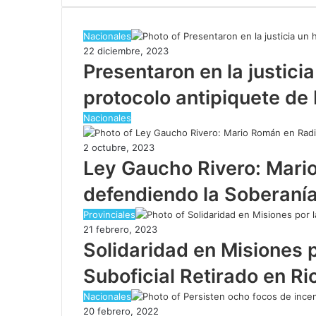
Nacionales
22 diciembre, 2023
Presentaron en la justici
protocolo antipiquete de 
Nacionales
2 octubre, 2023
Ley Gaucho Rivero: Mario
defendiendo la Soberanía 
Provinciales
21 febrero, 2023
Solidaridad en Misiones 
Suboficial Retirado en Ri
Nacionales
20 febrero, 2022