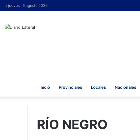
jueves , 6 agosto 2026
Inicio
Provinciales
Locales
Nacionales
RÍO NEGRO