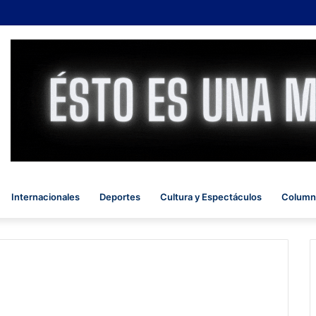
Internacionales
Deportes
Cultura y Espectáculos
Columna