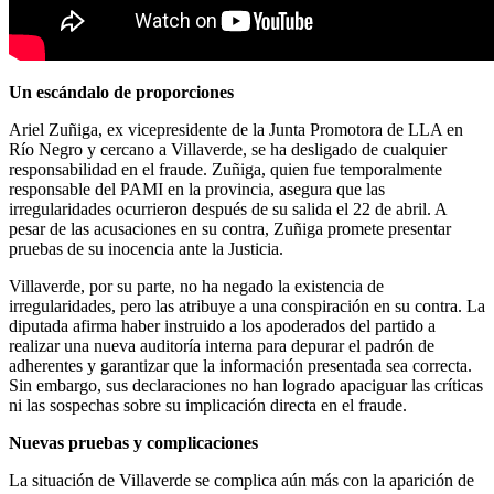
Un escándalo de proporciones
Ariel Zuñiga, ex vicepresidente de la Junta Promotora de LLA en
Río Negro y cercano a Villaverde, se ha desligado de cualquier
responsabilidad en el fraude. Zuñiga, quien fue temporalmente
responsable del PAMI en la provincia, asegura que las
irregularidades ocurrieron después de su salida el 22 de abril. A
pesar de las acusaciones en su contra, Zuñiga promete presentar
pruebas de su inocencia ante la Justicia.
Villaverde, por su parte, no ha negado la existencia de
irregularidades, pero las atribuye a una conspiración en su contra. La
diputada afirma haber instruido a los apoderados del partido a
realizar una nueva auditoría interna para depurar el padrón de
adherentes y garantizar que la información presentada sea correcta.
Sin embargo, sus declaraciones no han logrado apaciguar las críticas
ni las sospechas sobre su implicación directa en el fraude.
Nuevas pruebas y complicaciones
La situación de Villaverde se complica aún más con la aparición de