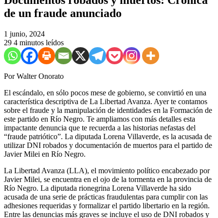
de un fraude anunciado
1 junio, 2024
29
4 minutos leídos
Por Walter Onorato
El escándalo, en sólo pocos mese de gobierno, se convirtió en una
característica descriptiva de La Libertad Avanza. Ayer te contamos
sobre el fraude y la manipulación de identidades en la Formación de
este partido en Río Negro. Te ampliamos con más detalles esta
impactante denuncia que te recuerda a las historias nefastas del
“fraude patriótico”. La diputada Lorena Villaverde, es la acusada de
utilizar DNI robados y documentación de muertos para el partido de
Javier Milei en Río Negro.
La Libertad Avanza (LLA), el movimiento político encabezado por
Javier Milei, se encuentra en el ojo de la tormenta en la provincia de
Río Negro. La diputada rionegrina Lorena Villaverde ha sido
acusada de una serie de prácticas fraudulentas para cumplir con las
adhesiones requeridas y formalizar el partido libertario en la región.
Entre las denuncias más graves se incluye el uso de DNI robados y