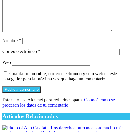
Nombre
*
Correo electrónico
*
Web
Guardar mi nombre, correo electrónico y sitio web en este
navegador para la próxima vez que haga un comentario.
Este sitio usa Akismet para reducir el spam.
Conocé cómo se
procesan los datos de tu comentario.
Artículos Relacionados