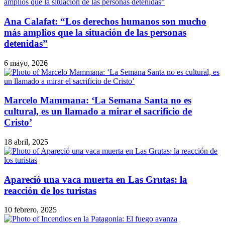
Ana Calafat: “Los derechos humanos son mucho
más amplios que la situación de las personas
detenidas”
6 mayo, 2026
Marcelo Mammana: ‘La Semana Santa no es
cultural, es un llamado a mirar el sacrificio de
Cristo’
18 abril, 2025
Apareció una vaca muerta en Las Grutas: la
reacción de los turistas
10 febrero, 2025