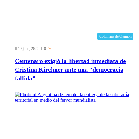
Columnas de Opinión
19 julio, 2026
0
76
Centenaro exigió la libertad inmediata de
Cristina Kirchner ante una “democracia
fallida”