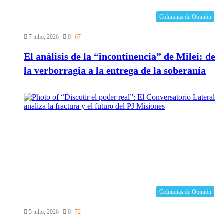
Columnas de Opinión
7 julio, 2026
0
67
El análisis de la “incontinencia” de Milei: de
la verborragia a la entrega de la soberanía
Columnas de Opinión
5 julio, 2026
0
72