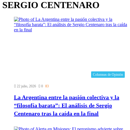
SERGIO CENTENARO
Columnas de Opinión
22 julio, 2026
0
83
La Argentina entre la pasión colectiva y la
“filosofía barata”: El análisis de Sergio
Centenaro tras la caída en la final