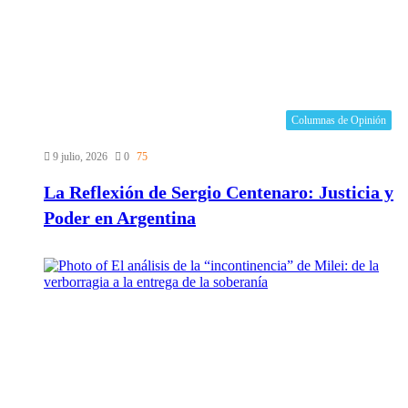
Columnas de Opinión
9 julio, 2026
0
75
La Reflexión de Sergio Centenaro: Justicia y
Poder en Argentina