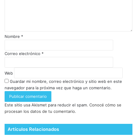
Nombre
*
Correo electrónico
*
Web
Guardar mi nombre, correo electrónico y sitio web en este
navegador para la próxima vez que haga un comentario.
Este sitio usa Akismet para reducir el spam.
Conocé cómo se
procesan los datos de tu comentario.
Artículos Relacionados