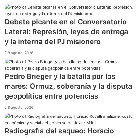
Debate picante en el Conversatorio
Lateral: Represión, leyes de entrega
y la interna del PJ misionero
8 agosto, 2026
Pedro Brieger y la batalla por los
mares: Ormuz, soberanía y la disputa
geopolítica entre potencias
8 agosto, 2026
Radiografía del saqueo: Horacio