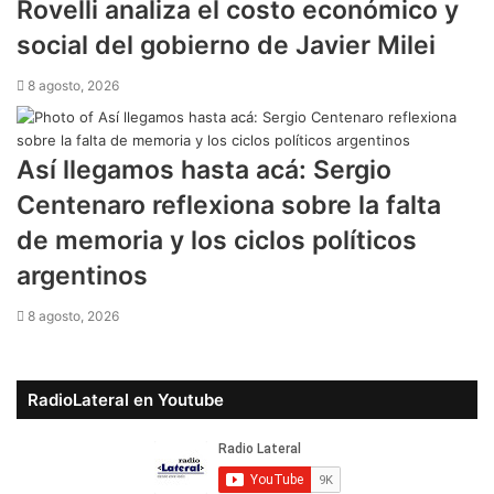
Rovelli analiza el costo económico y
social del gobierno de Javier Milei
8 agosto, 2026
Así llegamos hasta acá: Sergio
Centenaro reflexiona sobre la falta
de memoria y los ciclos políticos
argentinos
8 agosto, 2026
RadioLateral en Youtube