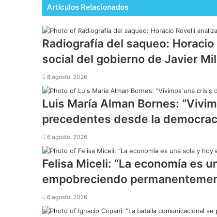
Artículos Relacionados
Radiografía del saqueo: Horacio 
social del gobierno de Javier Mil
8 agosto, 2026
Luis María Alman Bornes: “Vivim
precedentes desde la democrac
6 agosto, 2026
Felisa Miceli: “La economía es un
empobreciendo permanentemen
6 agosto, 2026