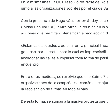
En la misma línea, la CGT resolvió retirarse del «d
junto a las organizaciones sociales por el día de S
Con la presencia de Hugo «Cachorro» Godoy, secreta
Unidad Popular (UP), entre otros, la reunión en la 
acciones que permitan intensificar la recolección 
«Estamos dispuestos a golpear en la principal líne
gobernar por decreto, para lo cual es imprescindi
abandonar las calles e impulsar toda forma de part
encuentro.
Entre otras medidas, se resolvió que el próximo 7 
organizaciones de la campaña marcharán en conjunt
la recolección de firmas en todo el país.
De esta forma, se suman a la masiva protesta que 