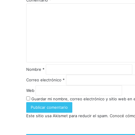
Nombre
*
Correo electrónico
*
Web
Guardar mi nombre, correo electrónico y sitio web en
Este sitio usa Akismet para reducir el spam.
Conocé cómo 