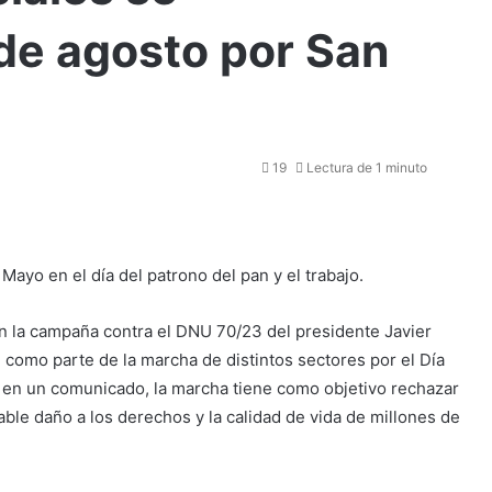
 de agosto por San
19
Lectura de 1 minuto
ayo en el día del patrono del pan y el trabajo.
n la campaña contra el DNU 70/23 del presidente Javier
, como parte de la marcha de distintos sectores por el Día
 en un comunicado, la marcha tiene como objetivo rechazar
ble daño a los derechos y la calidad de vida de millones de