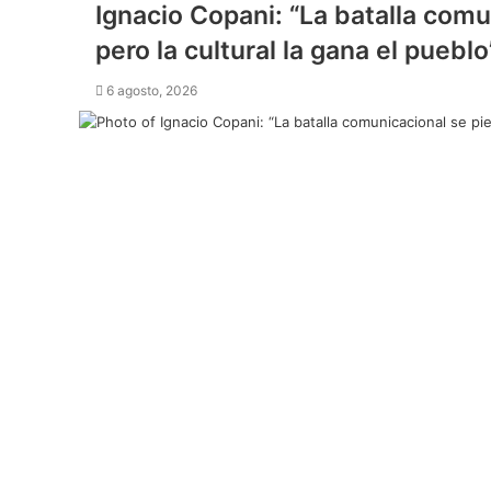
Ignacio Copani: “La batalla comu
pero la cultural la gana el pueblo
6 agosto, 2026