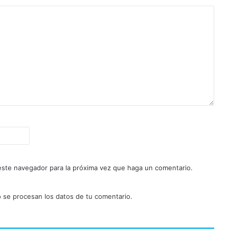
 este navegador para la próxima vez que haga un comentario.
se procesan los datos de tu comentario.