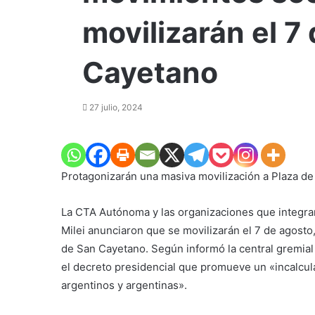
movilizarán el 7
Cayetano
27 julio, 2024
Protagonizarán una masiva movilización a Plaza de M
La CTA Autónoma y las organizaciones que integra
Milei anunciaron que se movilizarán el 7 de agosto
de San Cayetano. Según informó la central gremial
el decreto presidencial que promueve un «incalcula
argentinos y argentinas».