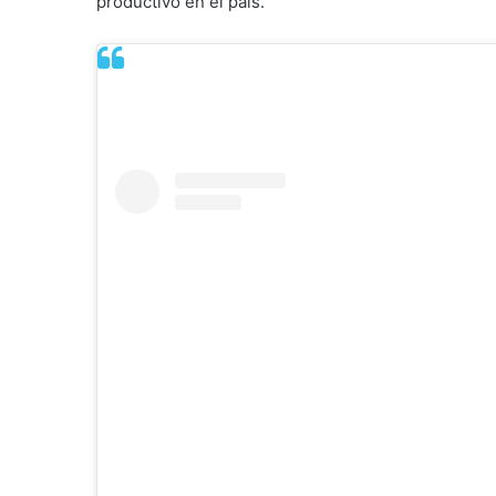
productivo en el país.