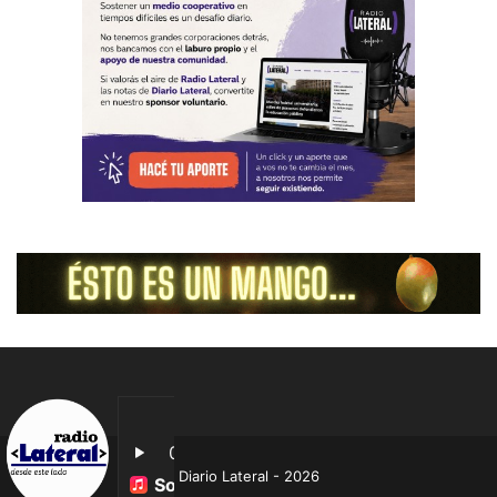
Diario Lateral - 2026