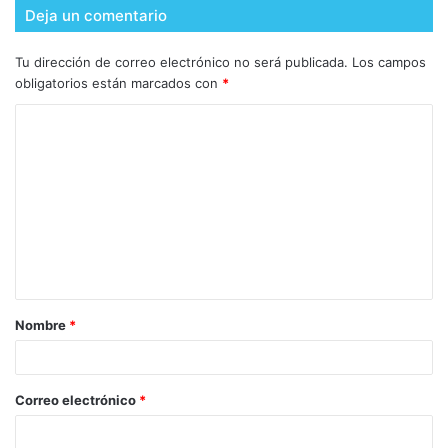
Deja un comentario
Tu dirección de correo electrónico no será publicada.
Los campos
obligatorios están marcados con
*
Nombre
*
Correo electrónico
*