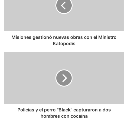
Misiones gestionó nuevas obras con el Ministro
Katopodis
Policías y el perro "Black" capturaron a dos
hombres con cocaína