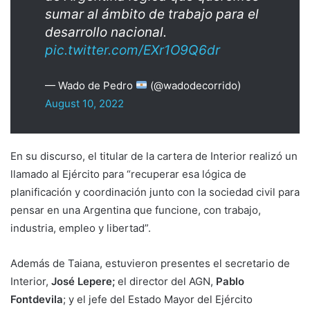
sumar al ámbito de trabajo para el
desarrollo nacional.
pic.twitter.com/EXr1O9Q6dr
— Wado de Pedro
(@wadodecorrido)
August 10, 2022
En su discurso, el titular de la cartera de Interior realizó un
llamado al Ejército para “recuperar esa lógica de
planificación y coordinación junto con la sociedad civil para
pensar en una Argentina que funcione, con trabajo,
industria, empleo y libertad”.
Además de Taiana, estuvieron presentes el secretario de
Interior,
José Lepere;
el director del AGN,
Pablo
Fontdevila
; y el jefe del Estado Mayor del Ejército