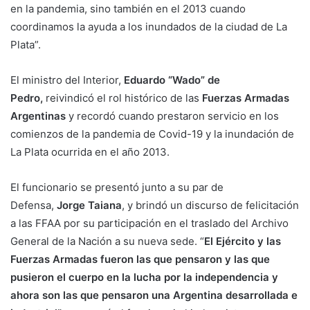
en la pandemia, sino también en el 2013 cuando
coordinamos la ayuda a los inundados de la ciudad de La
Plata”.
El ministro del Interior,
Eduardo “Wado” de
Pedro,
reivindicó el rol histórico de las
Fuerzas Armadas
Argentinas
y recordó cuando prestaron servicio en los
comienzos de la pandemia de Covid-19 y la inundación de
La Plata ocurrida en el año 2013.
El funcionario se presentó junto a su par de
Defensa,
Jorge Taiana
, y brindó un discurso de felicitación
a las FFAA por su participación en el traslado del Archivo
General de la Nación a su nueva sede. “
El Ejército y las
Fuerzas Armadas fueron las que pensaron y las que
pusieron el cuerpo en la lucha por la independencia y
ahora son las que pensaron una Argentina desarrollada e