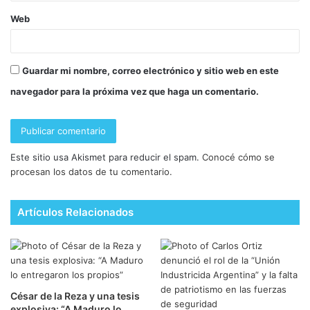
Web
Guardar mi nombre, correo electrónico y sitio web en este
navegador para la próxima vez que haga un comentario.
Este sitio usa Akismet para reducir el spam.
Conocé cómo se
procesan los datos de tu comentario.
Artículos Relacionados
César de la Reza y una tesis
explosiva: “A Maduro lo