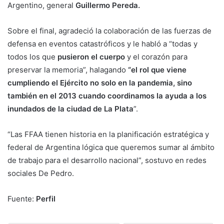
Argentino, general
Guillermo Pereda.
Sobre el final, agradeció la colaboración de las fuerzas de
defensa en eventos catastróficos y le habló a “todas y
todos los que
pusieron el cuerpo
y el corazón para
preservar la memoria”, halagando
“el rol que viene
cumpliendo el Ejército no solo en la pandemia, sino
también en el 2013 cuando coordinamos la ayuda a los
inundados de la ciudad de La Plata
”.
“Las FFAA tienen historia en la planificación estratégica y
federal de Argentina lógica que queremos sumar al ámbito
de trabajo para el desarrollo nacional”, sostuvo en redes
sociales De Pedro.
Fuente:
Perfil