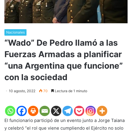
Nacionales
“Wado” De Pedro llamó a las
Fuerzas Armadas a planificar
“una Argentina que funcione”
con la sociedad
10 agosto, 2022
70
Lectura de 1 minuto
El funcionario participó de un evento junto a Jorge Taiana
y celebró “el rol que viene cumpliendo el Ejército no solo