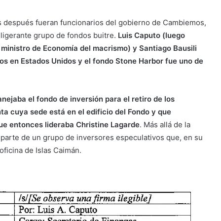
es después fueran funcionarios del gobierno de Cambiemos,
eligerante grupo de fondos buitre.
Luis Caputo (luego
 ministro de Economía del macrismo) y Santiago Bausili
ros en Estados Unidos y el fondo Stone Harbor fue uno de
ejaba el fondo de inversión para el retiro de los
ta cuya sede está en el edificio del Fondo y que
ue entonces lideraba Christine Lagarde
. Más allá de la
 parte de un grupo de inversores especulativos que, en su
oficina de Islas Caimán.