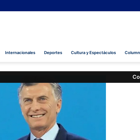
Internacionales
Deportes
Cultura y Espectáculos
Columna
Co