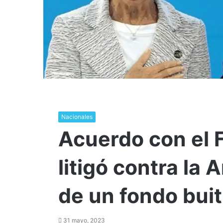
Nacionales
Acuerdo con el 
litigó contra la 
de un fondo buit
31 mayo, 2023