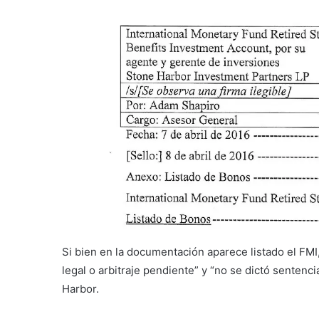
Si bien en la documentación aparece listado el FM
legal o arbitraje pendiente” y “no se dictó sentencia 
Harbor.