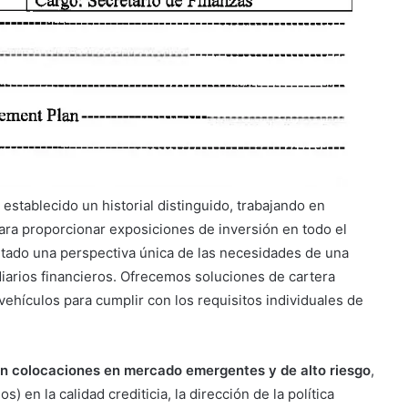
establecido un historial distinguido, trabajando en
ara proporcionar exposiciones de inversión en todo el
ultado una perspectiva única de las necesidades de una
iarios financieros. Ofrecemos soluciones de cartera
vehículos para cumplir con los requisitos individuales de
an colocaciones en mercado emergentes y de alto riesgo
,
en la calidad crediticia, la dirección de la política