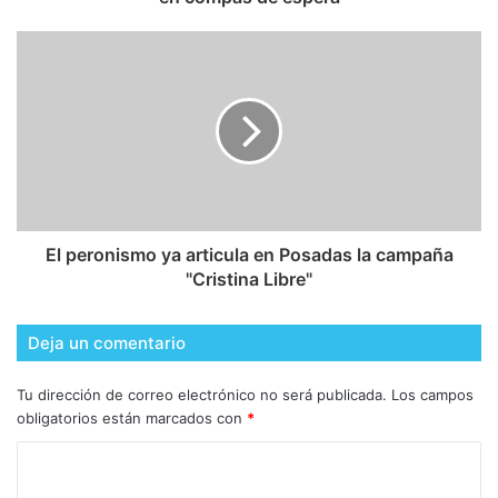
El peronismo ya articula en Posadas la campaña
"Cristina Libre"
Deja un comentario
Tu dirección de correo electrónico no será publicada.
Los campos
obligatorios están marcados con
*