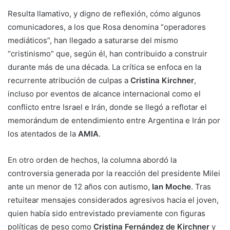
Resulta llamativo, y digno de reflexión, cómo algunos
comunicadores, a los que Rosa denomina “operadores
mediáticos”, han llegado a saturarse del mismo
“cristinismo” que, según él, han contribuido a construir
durante más de una década. La crítica se enfoca en la
recurrente atribución de culpas a
Cristina Kirchner
,
incluso por eventos de alcance internacional como el
conflicto entre Israel e Irán, donde se llegó a reflotar el
memorándum de entendimiento entre Argentina e Irán por
los atentados de la
AMIA
.
En otro orden de hechos, la columna abordó la
controversia generada por la reacción del presidente Milei
ante un menor de 12 años con autismo,
Ian Moche
. Tras
retuitear mensajes considerados agresivos hacia el joven,
quien había sido entrevistado previamente con figuras
políticas de peso como
Cristina Fernández de Kirchner
y