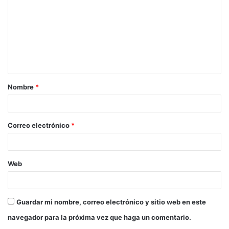
Nombre
*
Correo electrónico
*
Web
Guardar mi nombre, correo electrónico y sitio web en este
navegador para la próxima vez que haga un comentario.