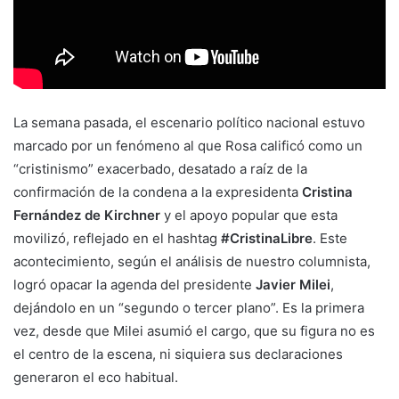
La semana pasada, el escenario político nacional estuvo
marcado por un fenómeno al que Rosa calificó como un
“cristinismo” exacerbado, desatado a raíz de la
confirmación de la condena a la expresidenta
Cristina
Fernández de Kirchner
y el apoyo popular que esta
movilizó, reflejado en el hashtag
#CristinaLibre
. Este
acontecimiento, según el análisis de nuestro columnista,
logró opacar la agenda del presidente
Javier Milei
,
dejándolo en un “segundo o tercer plano”. Es la primera
vez, desde que Milei asumió el cargo, que su figura no es
el centro de la escena, ni siquiera sus declaraciones
generaron el eco habitual.