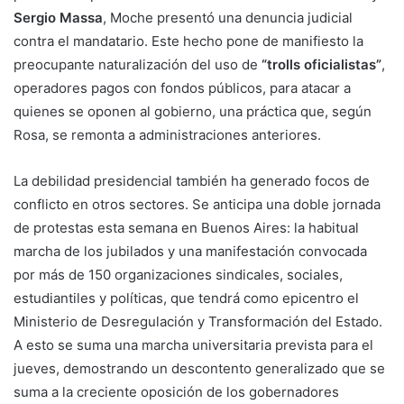
Sergio Massa
, Moche presentó una denuncia judicial
contra el mandatario. Este hecho pone de manifiesto la
preocupante naturalización del uso de
“trolls oficialistas”
,
operadores pagos con fondos públicos, para atacar a
quienes se oponen al gobierno, una práctica que, según
Rosa, se remonta a administraciones anteriores.
La debilidad presidencial también ha generado focos de
conflicto en otros sectores. Se anticipa una doble jornada
de protestas esta semana en Buenos Aires: la habitual
marcha de los jubilados y una manifestación convocada
por más de 150 organizaciones sindicales, sociales,
estudiantiles y políticas, que tendrá como epicentro el
Ministerio de Desregulación y Transformación del Estado.
A esto se suma una marcha universitaria prevista para el
jueves, demostrando un descontento generalizado que se
suma a la creciente oposición de los gobernadores