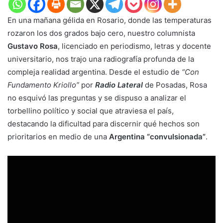
En una mañana gélida en Rosario, donde las temperaturas
rozaron los dos grados bajo cero, nuestro columnista
Gustavo Rosa
, licenciado en periodismo, letras y docente
universitario, nos trajo una radiografía profunda de la
compleja realidad argentina. Desde el estudio de
“Con
Fundamento Kriollo”
por
Radio Lateral
de Posadas, Rosa
no esquivó las preguntas y se dispuso a analizar el
torbellino político y social que atraviesa el país,
destacando la dificultad para discernir qué hechos son
prioritarios en medio de una
Argentina “convulsionada”
.