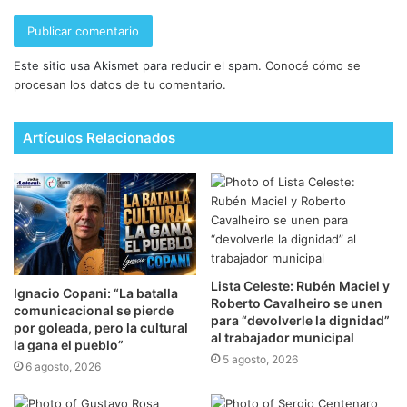
Este sitio usa Akismet para reducir el spam.
Conocé cómo se
procesan los datos de tu comentario.
Artículos Relacionados
Lista Celeste: Rubén Maciel y
Ignacio Copani: “La batalla
Roberto Cavalheiro se unen
comunicacional se pierde
para “devolverle la dignidad”
por goleada, pero la cultural
al trabajador municipal
la gana el pueblo”
5 agosto, 2026
6 agosto, 2026