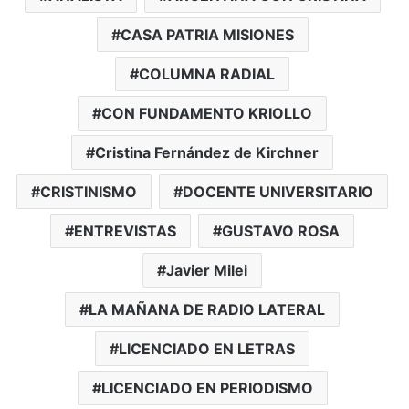
CASA PATRIA MISIONES
COLUMNA RADIAL
CON FUNDAMENTO KRIOLLO
Cristina Fernández de Kirchner
CRISTINISMO
DOCENTE UNIVERSITARIO
ENTREVISTAS
GUSTAVO ROSA
Javier Milei
LA MAÑANA DE RADIO LATERAL
LICENCIADO EN LETRAS
LICENCIADO EN PERIODISMO