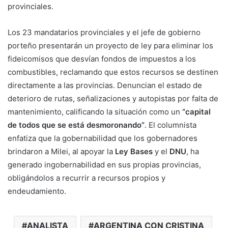
provinciales.
Los 23 mandatarios provinciales y el jefe de gobierno
porteño presentarán un proyecto de ley para eliminar los
fideicomisos que desvían fondos de impuestos a los
combustibles, reclamando que estos recursos se destinen
directamente a las provincias. Denuncian el estado de
deterioro de rutas, señalizaciones y autopistas por falta de
mantenimiento, calificando la situación como un
“capital
de todos que se está desmoronando”
. El columnista
enfatiza que la gobernabilidad que los gobernadores
brindaron a Milei, al apoyar la
Ley Bases
y el
DNU
, ha
generado ingobernabilidad en sus propias provincias,
obligándolos a recurrir a recursos propios y
endeudamiento.
ANALISTA
ARGENTINA CON CRISTINA