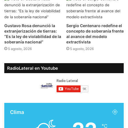
Gustavo Rosa denunció la
Sergio Centenaro redefine el
extranjerización de tierras:
concepto de soberanía frente
“Es la ley de violabilidad de la
al avance del modelo
soberanía nacional”
extractivista
5 agosto, 2026
5 agosto, 2026
RadioLateral en Youtube
Clima
℃