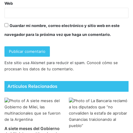
Web
Guardar mi nombre, correo electrónico y sitio web en este
navegador para la próxima vez que haga un comentario.
Este sitio usa Akismet para reducir el spam.
Conocé cómo se
procesan los datos de tu comentario.
Artículos Relacionados
A siete meses del Gobierno