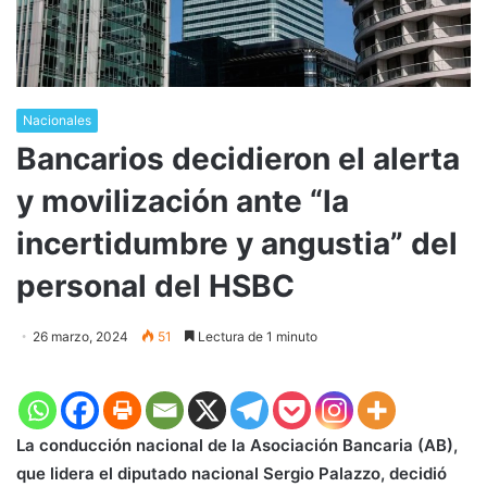
Nacionales
Bancarios decidieron el alerta
y movilización ante “la
incertidumbre y angustia” del
personal del HSBC
26 marzo, 2024
51
Lectura de 1 minuto
La conducción nacional de la Asociación Bancaria (AB),
que lidera el diputado nacional Sergio Palazzo, decidió