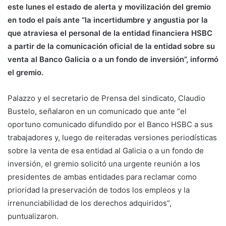
este lunes el estado de alerta y movilización del gremio
en todo el país ante “la incertidumbre y angustia por la
que atraviesa el personal de la entidad financiera HSBC
a partir de la comunicación oficial de la entidad sobre su
venta al Banco Galicia o a un fondo de inversión”, informó
el gremio.
Palazzo y el secretario de Prensa del sindicato, Claudio
Bustelo, señalaron en un comunicado que ante “el
oportuno comunicado difundido por el Banco HSBC a sus
trabajadores y, luego de reiteradas versiones periodísticas
sobre la venta de esa entidad al Galicia o a un fondo de
inversión, el gremio solicitó una urgente reunión a los
presidentes de ambas entidades para reclamar como
prioridad la preservación de todos los empleos y la
irrenunciabilidad de los derechos adquiridos”,
puntualizaron.