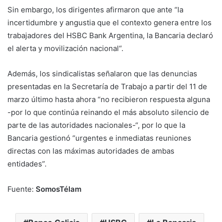
Sin embargo, los dirigentes afirmaron que ante “la
incertidumbre y angustia que el contexto genera entre los
trabajadores del HSBC Bank Argentina, la Bancaria declaró
el alerta y movilización nacional“.
Además, los sindicalistas señalaron que las denuncias
presentadas en la Secretaría de Trabajo a partir del 11 de
marzo último hasta ahora “no recibieron respuesta alguna
-por lo que continúa reinando el más absoluto silencio de
parte de las autoridades nacionales-“, por lo que la
Bancaria gestionó “urgentes e inmediatas reuniones
directas con las máximas autoridades de ambas
entidades”.
Fuente:
SomosTélam