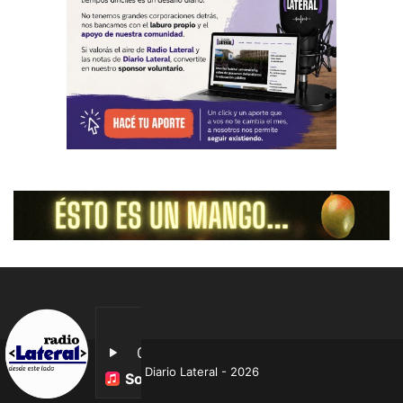
Diario Lateral - 2026