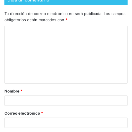
Tu dirección de correo electrónico no será publicada.
Los campos
obligatorios están marcados con
*
Nombre
*
Correo electrónico
*