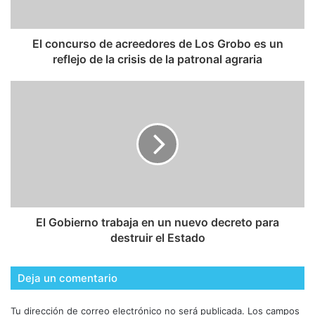
El concurso de acreedores de Los Grobo es un
reflejo de la crisis de la patronal agraria
El Gobierno trabaja en un nuevo decreto para
destruir el Estado
Deja un comentario
Tu dirección de correo electrónico no será publicada.
Los campos