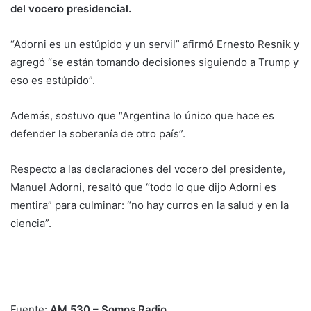
del vocero presidencial.
“Adorni es un estúpido y un servil” afirmó Ernesto Resnik y
agregó “se están tomando decisiones siguiendo a Trump y
eso es estúpido”.
Además, sostuvo que “Argentina lo único que hace es
defender la soberanía de otro país”.
Respecto a las declaraciones del vocero del presidente,
Manuel Adorni, resaltó que “todo lo que dijo Adorni es
mentira” para culminar: “no hay curros en la salud y en la
ciencia”.
Fuente:
AM 530 – Somos Radio