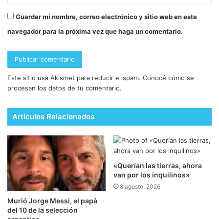
Guardar mi nombre, correo electrónico y sitio web en este
navegador para la próxima vez que haga un comentario.
Este sitio usa Akismet para reducir el spam.
Conocé cómo se
procesan los datos de tu comentario.
Artículos Relacionados
​«Querían las tierras, ahora
van por los inquilinos»
8 agosto, 2026
Murió Jorge Messi, el papá
del 10 de la selección