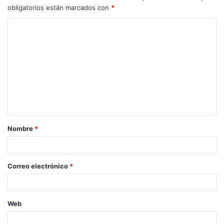
obligatorios están marcados con
*
Nombre
*
Correo electrónico
*
Web