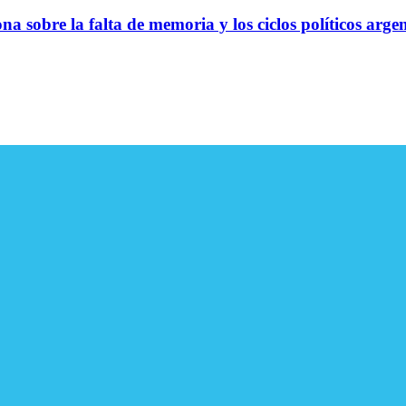
na sobre la falta de memoria y los ciclos políticos arge