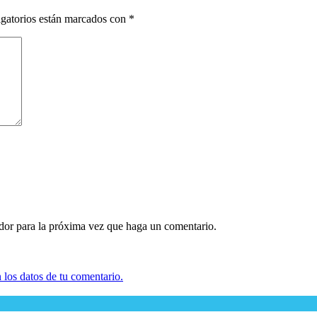
gatorios están marcados con
*
ador para la próxima vez que haga un comentario.
los datos de tu comentario.