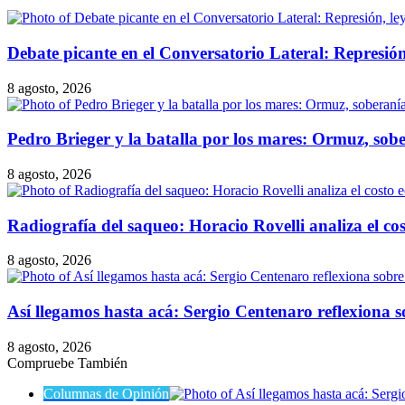
Debate picante en el Conversatorio Lateral: Represión,
8 agosto, 2026
Pedro Brieger y la batalla por los mares: Ormuz, sober
8 agosto, 2026
Radiografía del saqueo: Horacio Rovelli analiza el cos
8 agosto, 2026
Así llegamos hasta acá: Sergio Centenaro reflexiona so
8 agosto, 2026
Compruebe También
Cerrar
Columnas de Opinión