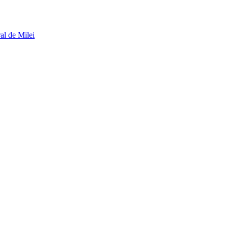
al de Milei