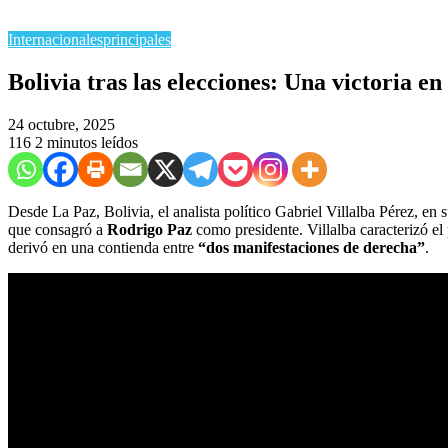
Internacionales
principales
Bolivia tras las elecciones: Una victoria 
24 octubre, 2025
116
2 minutos leídos
Desde La Paz, Bolivia, el analista político Gabriel Villalba Pérez, en
que consagró a
Rodrigo Paz
como presidente. Villalba caracterizó 
derivó en una contienda entre
“dos manifestaciones de derecha”
.