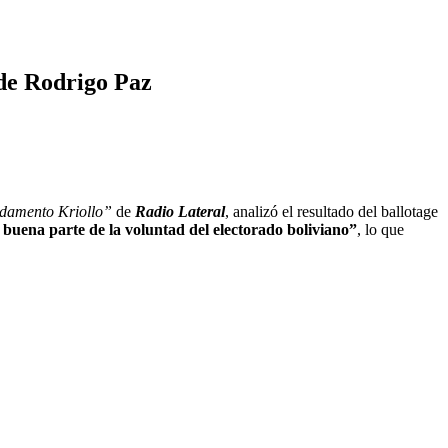
 de Rodrigo Paz
damento Kriollo”
de
Radio Lateral
, analizó el resultado del ballotage
 buena parte de la voluntad del electorado boliviano”
, lo que