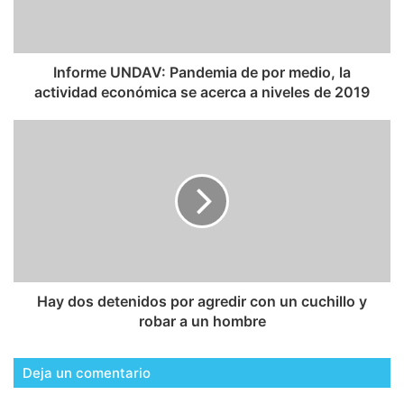
Informe UNDAV: Pandemia de por medio, la
actividad económica se acerca a niveles de 2019
Hay dos detenidos por agredir con un cuchillo y
robar a un hombre
Deja un comentario