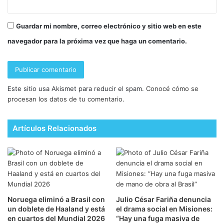
Guardar mi nombre, correo electrónico y sitio web en este
navegador para la próxima vez que haga un comentario.
Este sitio usa Akismet para reducir el spam.
Conocé cómo se
procesan los datos de tu comentario.
Artículos Relacionados
Noruega eliminó a Brasil con
Julio César Fariña denuncia
un doblete de Haaland y está
el drama social en Misiones:
en cuartos del Mundial 2026
“Hay una fuga masiva de