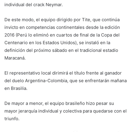
individual del crack Neymar.
De este modo, el equipo dirigido por Tite, que continúa
invicto en competencias continentales desde la edición
2016 (Perú lo eliminó en cuartos de final de la Copa del
Centenario en los Estados Unidos), se instaló en la
definición del próximo sábado en el tradicional estadio
Maracaná.
El representativo local dirimirá el título frente al ganador
del duelo Argentina-Colombia, que se enfrentarán mañana
en Brasilia.
De mayor a menor, el equipo brasileño hizo pesar su
mayor jerarquía individual y colectiva para quedarse con el
triunfo.