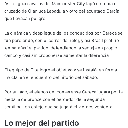
Así, el guardavallas del Manchester City tapó un remate
cruzado de Gianluca Lapadula y otro del apuntado García
que llevaban peligro.
La dinámica y despliegue de los conducidos por Gareca se
fue perdiendo, con el correr del reloj, y así Brasil prefirió
‘enmarañar’ el partido, defendiendo la ventaja en propio
campo y casi sin proponerse aumentar la diferencia.
El equipo de Tite logró el objetivo y se instaló, en forma
invicta, en el encuentro definitorio del sábado.
Por su lado, el elenco del bonaerense Gareca jugará por la
medalla de bronce con el perdedor de la segunda
semifinal, en cotejo que se jugará el viernes venidero.
Lo mejor del partido