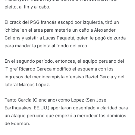
pleito, al fin y al cabo.
El crack del PSG francés escapó por izquierda, tiró un
‘chiche’ en el área para meterle un caño a Alexander
Callens y asistir a Lucas Paquetá, quien le pegó de zurda
para mandar la pelota al fondo del arco.
En el segundo período, entonces, el equipo peruano del
‘Tigre’ Ricardo Gareca modificó el esquema con los
ingresos del mediocampista ofensivo Raziel García y del
lateral Marcos López.
Tanto García (Cienciano) como López (San Jose
Earthquakes, EE.UU.) aportaron desenfado y claridad para
un ataque peruano que empezó a merodear los dominios
de Ederson.