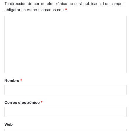
Tu dirección de correo electrónico no será publicada.
Los campos
obligatorios están marcados con
*
Nombre
*
Correo electrónico
*
Web