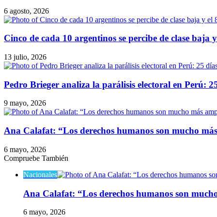
6 agosto, 2026
Cinco de cada 10 argentinos se percibe de clase baja y
13 julio, 2026
Pedro Brieger analiza la parálisis electoral en Perú: 
9 mayo, 2026
Ana Calafat: “Los derechos humanos son mucho más a
6 mayo, 2026
Compruebe También
Cerrar
Nacionales
Ana Calafat: “Los derechos humanos son mucho m
6 mayo, 2026