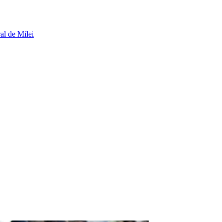
al de Milei