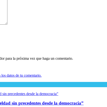
ador para la próxima vez que haga un comentario.
los datos de tu comentario.
eldad sin precedentes desde la democracia”