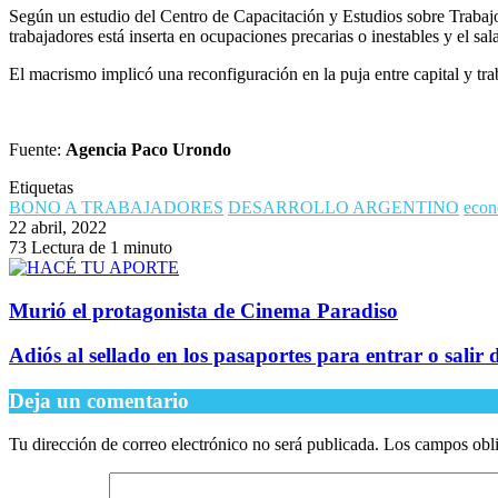
Según un estudio del Centro de Capacitación y Estudios sobre Trabajo 
trabajadores está inserta en ocupaciones precarias o inestables y el s
El macrismo implicó una reconfiguración en la puja entre capital y tra
Fuente:
Agencia Paco Urondo
Etiquetas
BONO A TRABAJADORES
DESARROLLO ARGENTINO
econ
22 abril, 2022
73
Lectura de 1 minuto
Murió el protagonista de Cinema Paradiso
Adiós al sellado en los pasaportes para entrar o salir 
Deja un comentario
Tu dirección de correo electrónico no será publicada.
Los campos obli