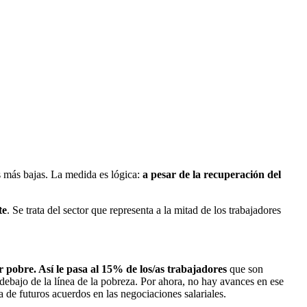
s más bajas. La medida es lógica:
a pesar de la recuperación del
te
. Se trata del sector que representa a la mitad de los trabajadores
 pobre. Así le pasa al 15% de los/as trabajadores
que son
debajo de la línea de la pobreza. Por ahora, no hay avances en ese
a de futuros acuerdos en las negociaciones salariales.