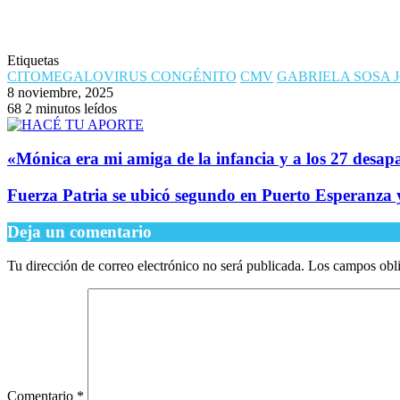
Etiquetas
CITOMEGALOVIRUS CONGÉNITO
CMV
GABRIELA SOSA 
8 noviembre, 2025
68
2 minutos leídos
​«Mónica era mi amiga de la infancia y a los 27 desa
Fuerza Patria se ubicó segundo en Puerto Esperanza y
Deja un comentario
Tu dirección de correo electrónico no será publicada.
Los campos obli
Comentario
*