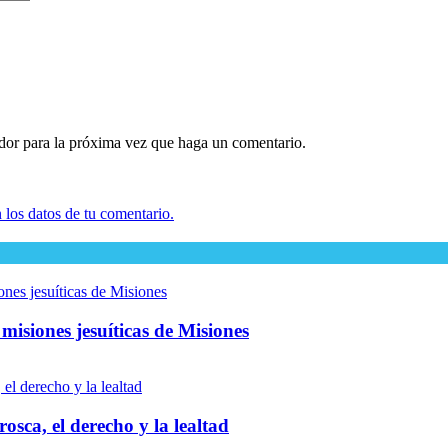
ador para la próxima vez que haga un comentario.
los datos de tu comentario.
 misiones jesuíticas de Misiones
osca, el derecho y la lealtad