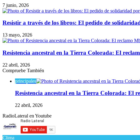
7 junio, 2026
Resistir a través de los libros: El pedido de solidar
13 mayo, 2026
Resistencia ancestral en la Tierra Colorada: El recla
22 abril, 2026
Compruebe También
Cerrar
principales
Resistencia ancestral en la Tierra Colorada: El 
22 abril, 2026
RadioLateral en Youtube
Clima