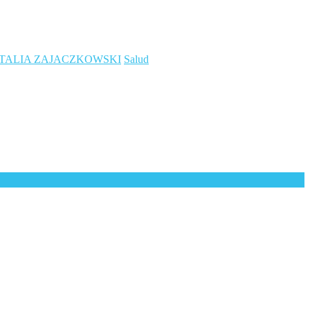
TALIA ZAJACZKOWSKI
Salud