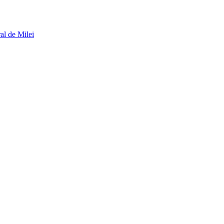
al de Milei