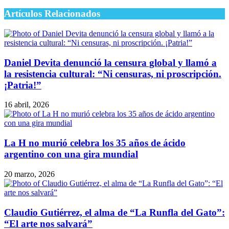
Artículos Relacionados
Daniel Devita denunció la censura global y llamó a
la resistencia cultural: “Ni censuras, ni proscripción.
¡Patria!”
16 abril, 2026
La H no murió celebra los 35 años de ácido
argentino con una gira mundial
20 marzo, 2026
Claudio Gutiérrez, el alma de “La Runfla del Gato”:
“El arte nos salvará”