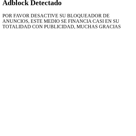
Adblock Detectado
POR FAVOR DESACTIVE SU BLOQUEADOR DE
ANUNCIOS, ESTE MEDIO SE FINANCIA CASI EN SU
TOTALIDAD CON PUBLICIDAD, MUCHAS GRACIAS